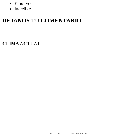
Emotivo
Increible
DEJANOS TU COMENTARIO
CLIMA ACTUAL