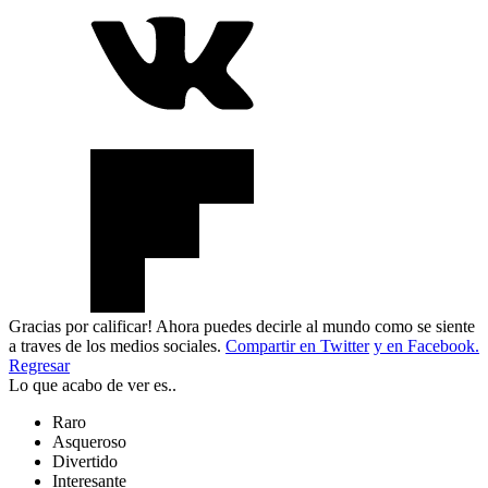
Gracias por calificar! Ahora puedes decirle al mundo como se siente
a traves de los medios sociales.
Compartir en Twitter
y en Facebook.
Regresar
Lo que acabo de ver es..
Raro
Asqueroso
Divertido
Interesante