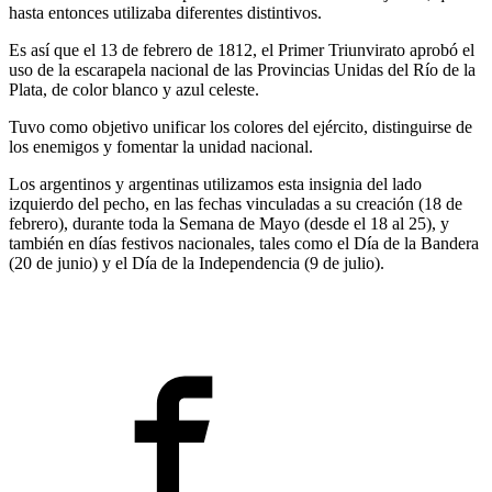
hasta entonces utilizaba diferentes distintivos.
Es así que el 13 de febrero de 1812, el Primer Triunvirato aprobó el
uso de la escarapela nacional de las Provincias Unidas del Río de la
Plata, de color blanco y azul celeste.
Tuvo como objetivo unificar los colores del ejército, distinguirse de
los enemigos y fomentar la unidad nacional.
Los argentinos y argentinas utilizamos esta insignia del lado
izquierdo del pecho, en las fechas vinculadas a su creación (18 de
febrero), durante toda la Semana de Mayo (desde el 18 al 25), y
también en días festivos nacionales, tales como el Día de la Bandera
(20 de junio) y el Día de la Independencia (9 de julio).