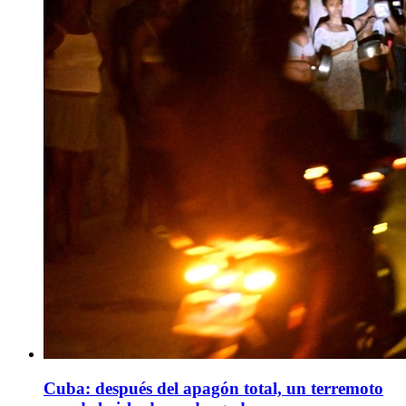
Cuba: después del apagón total, un terremoto