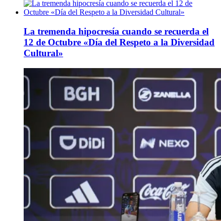
La tremenda hipocresía cuando se recuerda el
12 de Octubre «Día del Respeto a la Diversidad
Cultural»