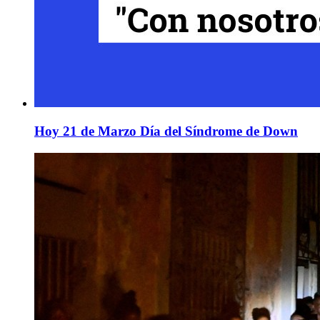
Hoy 21 de Marzo Día del Síndrome de Down