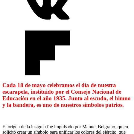
Cada 18 de mayo celebramos el día de nuestra
escarapela, instituido por el Consejo Nacional de
Educación en el año 1935. Junto al escudo, el himno
y la bandera, es uno de nuestros símbolos patrios.
El origen de la insignia fue impulsado por Manuel Belgrano, quien
solicitó crear un símbolo para unificar los colores del ejército, que