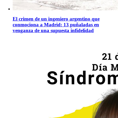
El crimen de un ingeniero argentino que
conmociona a Madrid: 13 puñaladas en
venganza de una supuesta infidelidad