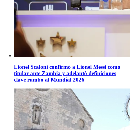
Lionel Scaloni confirmó a Lionel Messi como
titular ante Zambia y adelantó definiciones
clave rumbo al Mundial 2026