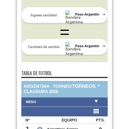
TABLA DE FUTBOL