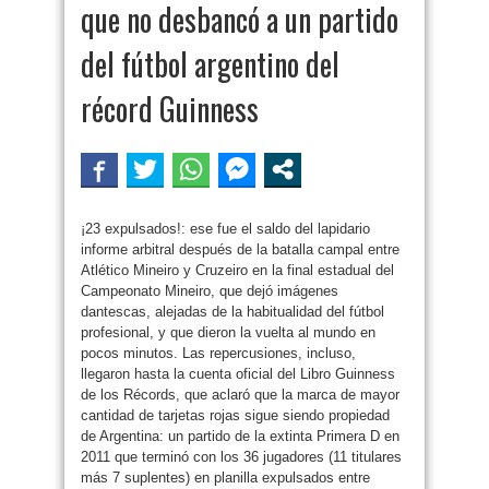
que no desbancó a un partido
del fútbol argentino del
récord Guinness
¡23 expulsados!: ese fue el saldo del lapidario
informe arbitral después de la batalla campal entre
Atlético Mineiro y Cruzeiro en la final estadual del
Campeonato Mineiro, que dejó imágenes
dantescas, alejadas de la habitualidad del fútbol
profesional, y que dieron la vuelta al mundo en
pocos minutos. Las repercusiones, incluso,
llegaron hasta la cuenta oficial del Libro Guinness
de los Récords, que aclaró que la marca de mayor
cantidad de tarjetas rojas sigue siendo propiedad
de Argentina: un partido de la extinta Primera D en
2011 que terminó con los 36 jugadores (11 titulares
más 7 suplentes) en planilla expulsados entre