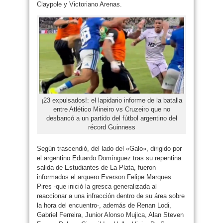
Claypole y Victoriano Arenas.
¡23 expulsados!: el lapidario informe de la batalla
entre Atlético Mineiro vs Cruzeiro que no
desbancó a un partido del fútbol argentino del
récord Guinness
Según trascendió, del lado del «Galo», dirigido por
el argentino Eduardo Domínguez tras su repentina
salida de Estudiantes de La Plata, fueron
informados el arquero Everson Felipe Marques
Pires -que inició la gresca generalizada al
reaccionar a una infracción dentro de su área sobre
la hora del encuentro-, además de Renan Lodi,
Gabriel Ferreira, Junior Alonso Mujica, Alan Steven