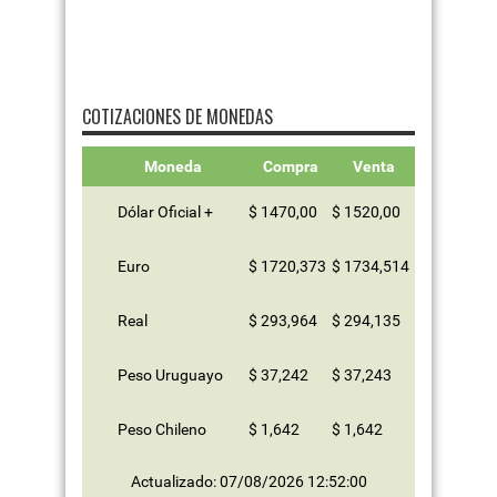
COTIZACIONES DE MONEDAS
Moneda
Compra
Venta
Dólar Oficial +
$ 1470,00
$ 1520,00
Euro
$ 1720,373
$ 1734,514
Real
$ 293,964
$ 294,135
Peso Uruguayo
$ 37,242
$ 37,243
Peso Chileno
$ 1,642
$ 1,642
Actualizado: 07/08/2026 12:52:00