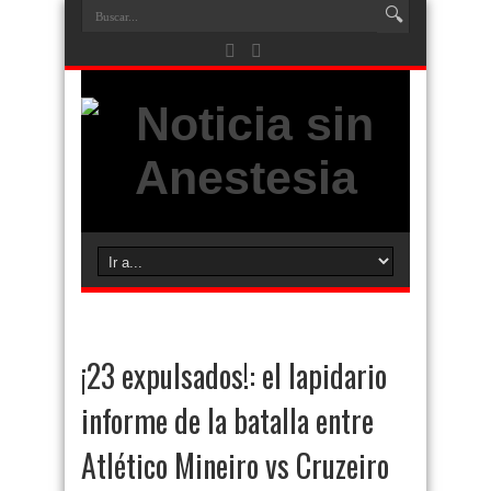
¡23 expulsados!: el lapidario
informe de la batalla entre
Atlético Mineiro vs Cruzeiro