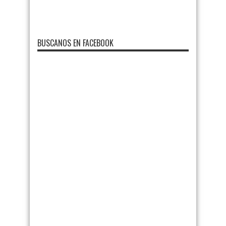
BUSCANOS EN FACEBOOK