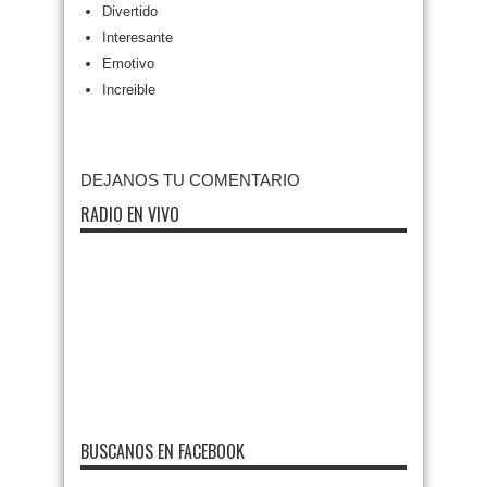
Divertido
Interesante
Emotivo
Increible
DEJANOS TU COMENTARIO
RADIO EN VIVO
BUSCANOS EN FACEBOOK