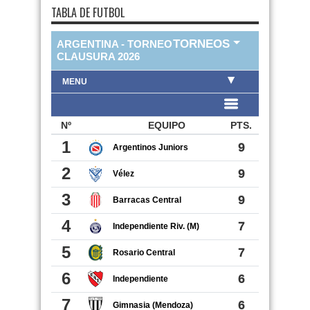
TABLA DE FUTBOL