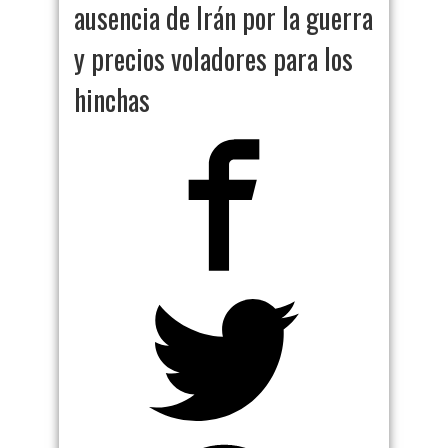
ausencia de Irán por la guerra
y precios voladores para los
hinchas