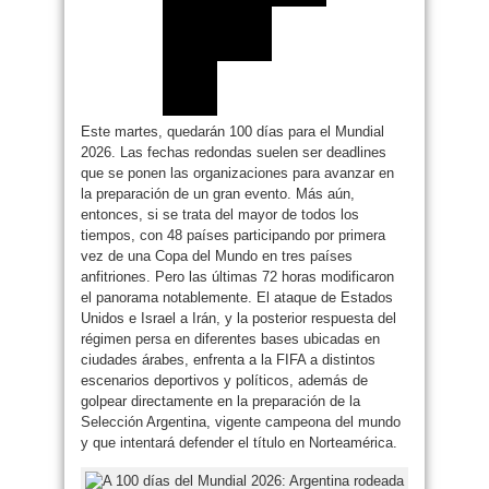
Este martes, quedarán 100 días para el Mundial
2026. Las fechas redondas suelen ser deadlines
que se ponen las organizaciones para avanzar en
la preparación de un gran evento. Más aún,
entonces, si se trata del mayor de todos los
tiempos, con 48 países participando por primera
vez de una Copa del Mundo en tres países
anfitriones. Pero las últimas 72 horas modificaron
el panorama notablemente. El ataque de Estados
Unidos e Israel a Irán, y la posterior respuesta del
régimen persa en diferentes bases ubicadas en
ciudades árabes, enfrenta a la FIFA a distintos
escenarios deportivos y políticos, además de
golpear directamente en la preparación de la
Selección Argentina, vigente campeona del mundo
y que intentará defender el título en Norteamérica.