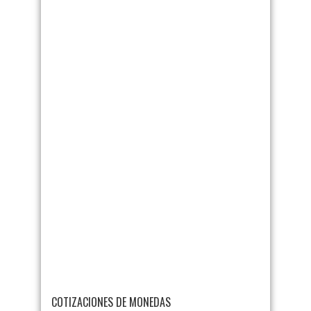
COTIZACIONES DE MONEDAS