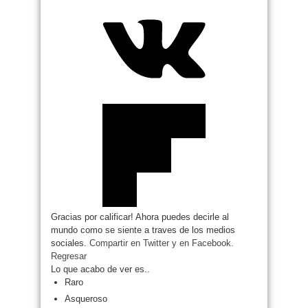
Gracias por calificar! Ahora puedes decirle al
mundo como se siente a traves de los medios
sociales.
Compartir en Twitter
y en Facebook.
Regresar
Lo que acabo de ver es..
Raro
Asqueroso