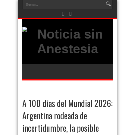
A 100 días del Mundial 2026:
Argentina rodeada de
incertidumbre, la posible