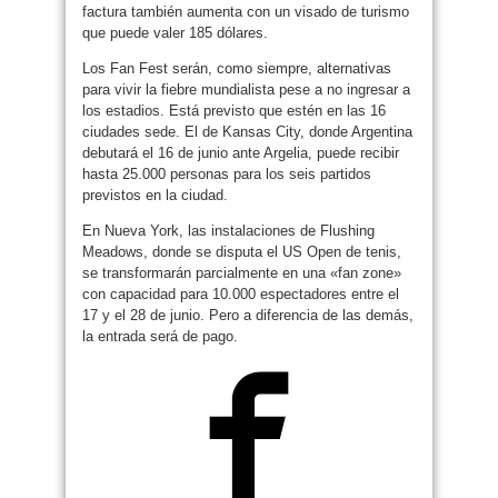
factura también aumenta con un visado de turismo
que puede valer 185 dólares.
Los Fan Fest serán, como siempre, alternativas
para vivir la fiebre mundialista pese a no ingresar a
los estadios. Está previsto que estén en las 16
ciudades sede. El de Kansas City, donde Argentina
debutará el 16 de junio ante Argelia, puede recibir
hasta 25.000 personas para los seis partidos
previstos en la ciudad.
En Nueva York, las instalaciones de Flushing
Meadows, donde se disputa el US Open de tenis,
se transformarán parcialmente en una «fan zone»
con capacidad para 10.000 espectadores entre el
17 y el 28 de junio. Pero a diferencia de las demás,
la entrada será de pago.