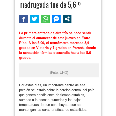
madrugada fue de 5,6 º
La primera entrada de aire frío se hace sentir
durante el amanecer de este jueves en Entre
Ríos. A las 5.00, el termómetro marcaba 3,9
grados en Victoria y 7 grados en Paraná, donde
la sensación térmica descendía hasta los 5,6
grados.
(Foto: UNO)
Por estos días, un importante centro de alta
presión se instaló sobre la porción central del país
que genera condiciones de tiempo estables,
sumado a la escasa humedad y las bajas
temperaturas, lo que contribuye a que se
mantengan las características de estabilidad.