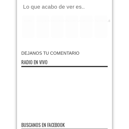
Lo que acabo de ver es..
RARO
ASQUEROSO
DIVERTIDO
INTERESANTE
EMOTIVO
INCREIBLE
DEJANOS TU COMENTARIO
RADIO EN VIVO
BUSCANOS EN FACEBOOK