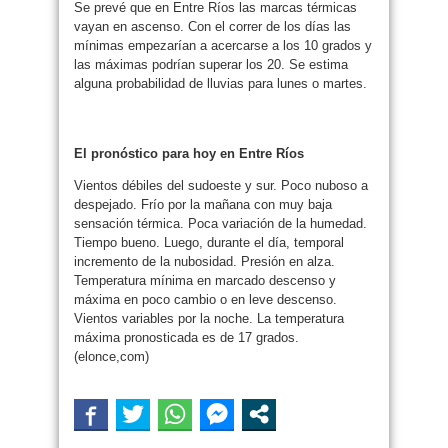
Se prevé que en Entre Ríos las marcas térmicas
vayan en ascenso. Con el correr de los días las
mínimas empezarían a acercarse a los 10 grados y
las máximas podrían superar los 20. Se estima
alguna probabilidad de lluvias para lunes o martes.
El pronóstico para hoy en Entre Ríos
Vientos débiles del sudoeste y sur. Poco nuboso a
despejado. Frío por la mañana con muy baja
sensación térmica. Poca variación de la humedad.
Tiempo bueno. Luego, durante el día, temporal
incremento de la nubosidad. Presión en alza.
Temperatura mínima en marcado descenso y
máxima en poco cambio o en leve descenso.
Vientos variables por la noche. La temperatura
máxima pronosticada es de 17 grados.
(elonce,com)