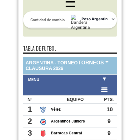
TABLA DE FUTBOL