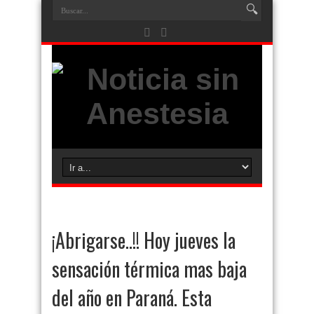
¡Abrigarse..!! Hoy jueves la
sensación térmica mas baja
del año en Paraná. Esta