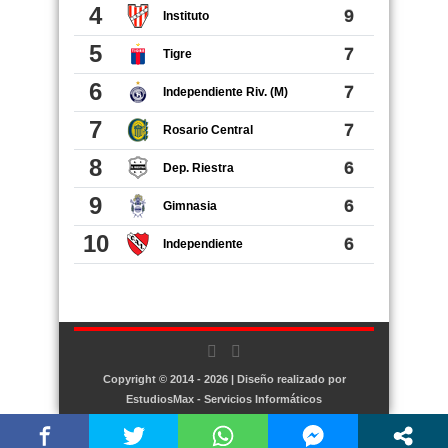
Copyright © 2014 - 2026 | Diseño realizado por
EstudiosMax - Servicios Informáticos