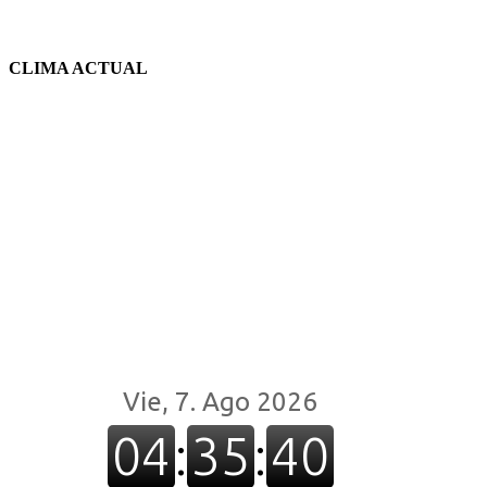
CLIMA ACTUAL