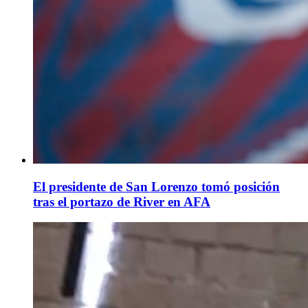
El presidente de San Lorenzo tomó posición
tras el portazo de River en AFA