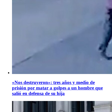
«Nos destruyeron»: tres años y medio de
prisión por matar a golpes a un hombre que
salió en defensa de su hija