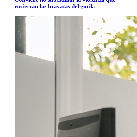
encierran las bravatas del gorila