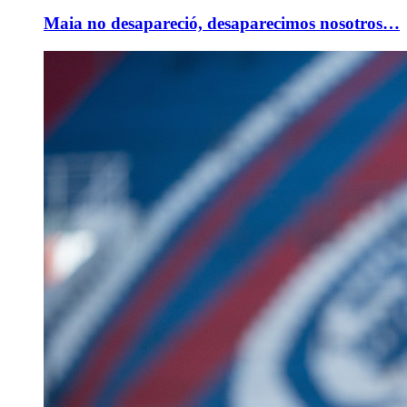
Maia no desapareció, desaparecimos nosotros…