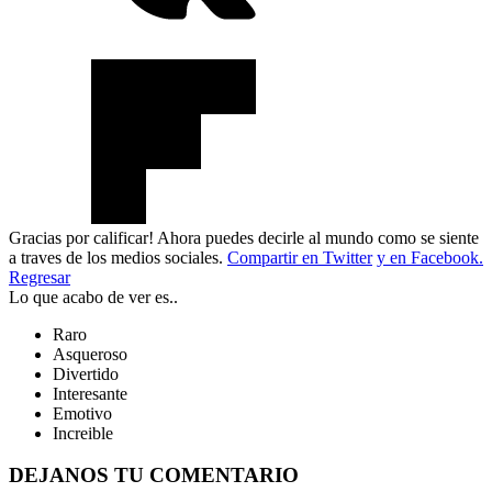
Gracias por calificar! Ahora puedes decirle al mundo como se siente
a traves de los medios sociales.
Compartir en Twitter
y en Facebook.
Regresar
Lo que acabo de ver es..
Raro
Asqueroso
Divertido
Interesante
Emotivo
Increible
DEJANOS TU COMENTARIO