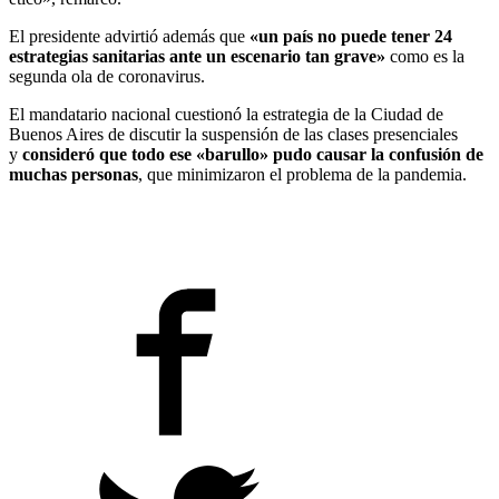
El presidente advirtió además que
«un país no puede tener 24
estrategias sanitarias ante un escenario tan grave»
como es la
segunda ola de coronavirus.
El mandatario nacional cuestionó la estrategia de la Ciudad de
Buenos Aires de discutir la suspensión de las clases presenciales
y
consideró que todo ese «barullo» pudo causar la confusión de
muchas personas
, que minimizaron el problema de la pandemia.