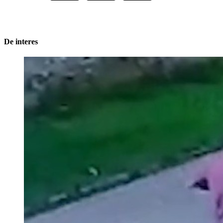
De interes