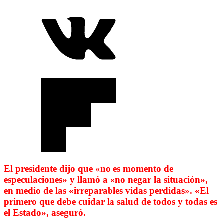
El presidente dijo que «no es momento de
especulaciones» y llamó a «no negar la situación»,
en medio de las «irreparables vidas perdidas». «El
primero que debe cuidar la salud de todos y todas es
el Estado», aseguró.