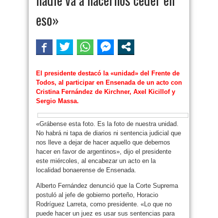
eso»
El presidente destacó la «unidad» del Frente de
Todos, al participar en Ensenada de un acto con
Cristina Fernández de Kirchner, Axel Kicillof y
Sergio Massa.
«Grábense esta foto. Es la foto de nuestra unidad.
No habrá ni tapa de diarios ni sentencia judicial que
nos lleve a dejar de hacer aquello que debemos
hacer en favor de argentinos», dijo el presidente
este miércoles, al encabezar un acto en la
localidad bonaerense de Ensenada.
Alberto Fernández denunció que la Corte Suprema
postuló al jefe de gobierno porteño, Horacio
Rodríguez Larreta, como presidente. «Lo que no
puede hacer un juez es usar sus sentencias para