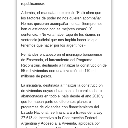
republicanos».
Además, el mandatario expresó: “Está claro que
los factores de poder no nos quieren acompañar.
No nos quisieron acompañar nunca. Siempre nos
han cuestionado por las mejores cosas”. Y
sentenció: «No va a haber tapa de los diarios ni
sentencia judicial que nos impida hacer lo que
tenemos que hacer por los argentinos».
Fernández encabezó en el municipio bonaerense
de Ensenada, el lanzamiento del Programa
Reconstruir, destinado a finalizar la construcción de
55 mil viviendas con una inversión de 110 mil
millones de pesos.
La iniciativa, destinada a finalizar la construcción
de viviendas cuyas obras han sido paralizadas o
abandonadas en todo el país desde el año 2016 y
que formaban parte de diferentes planes o
programas de viviendas con financiamiento del
Estado Nacional, se financiará a través de la Ley
27.613 de Incentivo a la Construcción Federal
Argentina y Acceso a la Vivienda, aprobada por