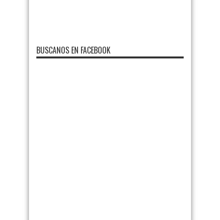
BUSCANOS EN FACEBOOK