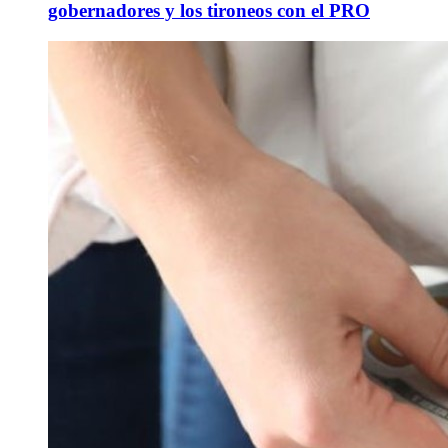
gobernadores y los tironeos con el PRO