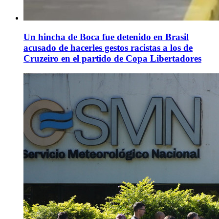
Un hincha de Boca fue detenido en Brasil
acusado de hacerles gestos racistas a los de
Cruzeiro en el partido de Copa Libertadores