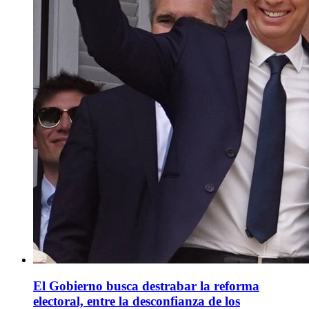
El Gobierno busca destrabar la reforma
electoral, entre la desconfianza de los