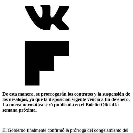
De esta manera, se prorrogarán los contratos y la suspensión de
los desalojos, ya que la disposición vigente vencía a fin de enero.
La nueva normativa será publicada en el Boletín Oficial la
semana próxima.
El Gobierno finalmente confirmó la prórroga del congelamiento del