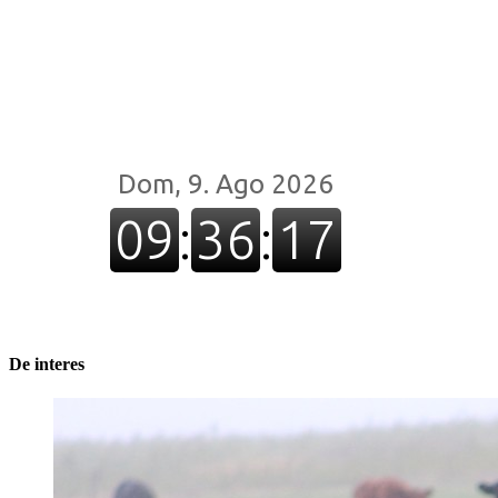
De interes