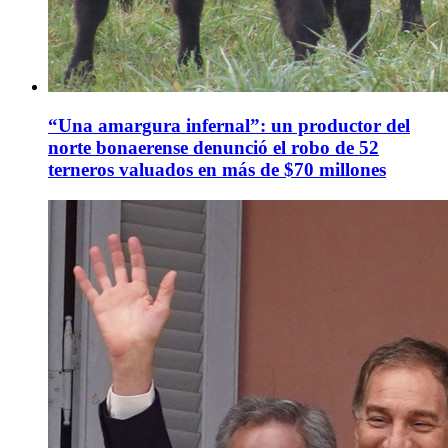
“Una amargura infernal”: un productor del
norte bonaerense denunció el robo de 52
terneros valuados en más de $70 millones