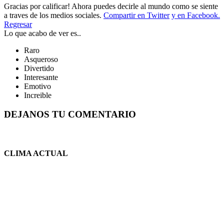
Gracias por calificar! Ahora puedes decirle al mundo como se siente
a traves de los medios sociales.
Compartir en Twitter
y en Facebook.
Regresar
Lo que acabo de ver es..
Raro
Asqueroso
Divertido
Interesante
Emotivo
Increible
DEJANOS TU COMENTARIO
CLIMA ACTUAL