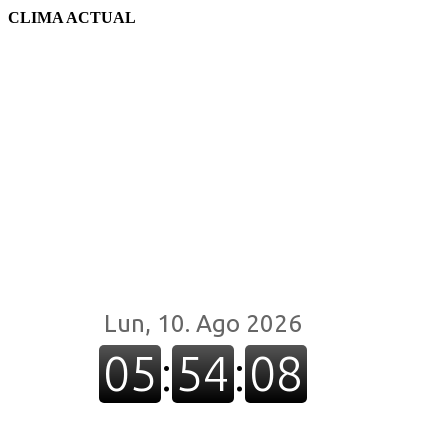
CLIMA ACTUAL