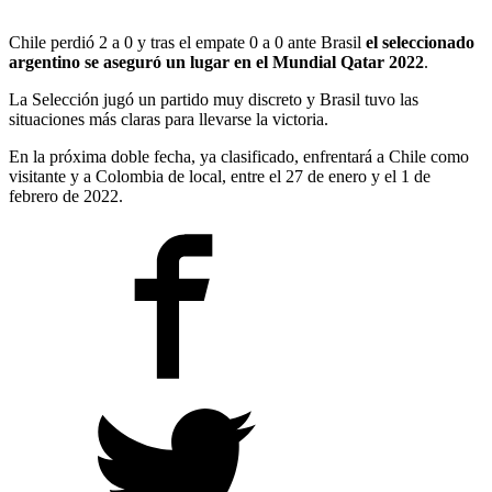
Chile perdió 2 a 0 y tras el empate 0 a 0 ante Brasil
el seleccionado
argentino se aseguró un lugar en el Mundial Qatar 2022
.
La Selección jugó un partido muy discreto y Brasil tuvo las
situaciones más claras para llevarse la victoria.
En la próxima doble fecha, ya clasificado, enfrentará a Chile como
visitante y a Colombia de local, entre el 27 de enero y el 1 de
febrero de 2022.