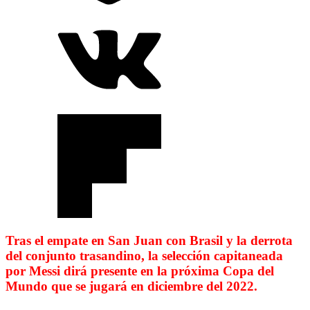
Tras el empate en San Juan con Brasil y la derrota
del conjunto trasandino, la selección capitaneada
por Messi dirá presente en la próxima Copa del
Mundo que se jugará en diciembre del 2022.