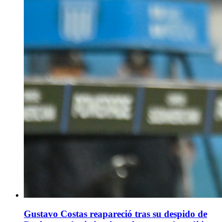
Gustavo Costas reapareció tras su despido de