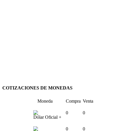
COTIZACIONES DE MONEDAS
Moneda
Compra
Venta
0
0
Dólar Oficial +
0
0