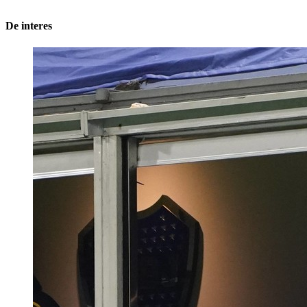
De interes