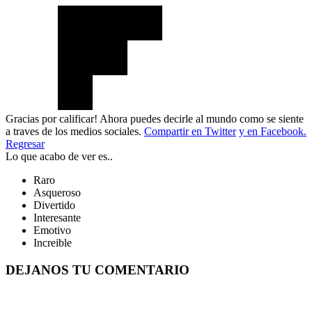
Gracias por calificar! Ahora puedes decirle al mundo como se siente
a traves de los medios sociales.
Compartir en Twitter
y en Facebook.
Regresar
Lo que acabo de ver es..
Raro
Asqueroso
Divertido
Interesante
Emotivo
Increible
DEJANOS TU COMENTARIO