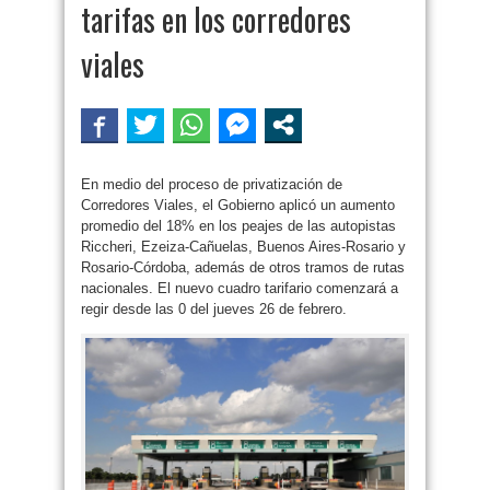
tarifas en los corredores
viales
En medio del proceso de privatización de
Corredores Viales, el Gobierno aplicó un aumento
promedio del 18% en los peajes de las autopistas
Riccheri, Ezeiza-Cañuelas, Buenos Aires-Rosario y
Rosario-Córdoba, además de otros tramos de rutas
nacionales. El nuevo cuadro tarifario comenzará a
regir desde las 0 del jueves 26 de febrero.