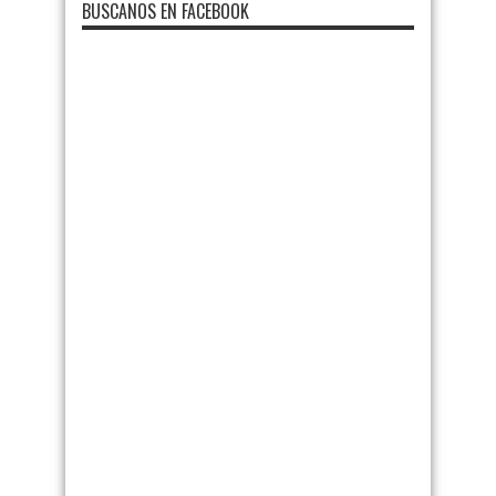
BUSCANOS EN FACEBOOK