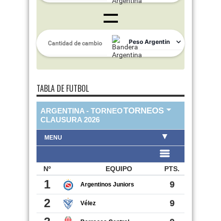
TABLA DE FUTBOL