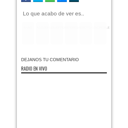
Lo que acabo de ver es..
RARO
ASQUEROSO
DIVERTIDO
INTERESANTE
EMOTIVO
INCREIBLE
DEJANOS TU COMENTARIO
RADIO EN VIVO