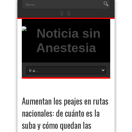
Aumentan los peajes en rutas
nacionales: de cuánto es la
suba y cómo quedan las