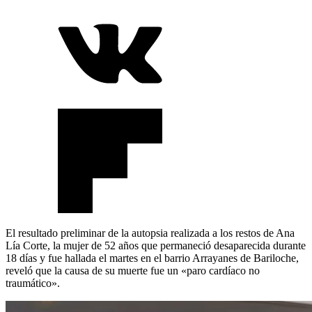
El resultado preliminar de la autopsia realizada a los restos de Ana
Lía Corte, la mujer de 52 años que permaneció desaparecida durante
18 días y fue hallada el martes en el barrio Arrayanes de Bariloche,
reveló que la causa de su muerte fue un «paro cardíaco no
traumático».