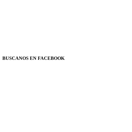
BUSCANOS EN FACEBOOK