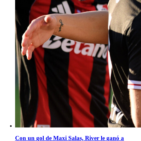
Con un gol de Maxi Salas, River le ganó a