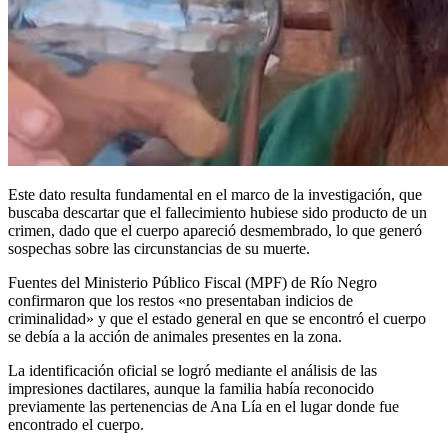
Este dato resulta fundamental en el marco de la investigación, que
buscaba descartar que el fallecimiento hubiese sido producto de un
crimen, dado que el cuerpo apareció desmembrado, lo que generó
sospechas sobre las circunstancias de su muerte.
Fuentes del Ministerio Público Fiscal (MPF) de Río Negro
confirmaron que los restos «no presentaban indicios de
criminalidad» y que el estado general en que se encontró el cuerpo
se debía a la acción de animales presentes en la zona.
La identificación oficial se logró mediante el análisis de las
impresiones dactilares, aunque la familia había reconocido
previamente las pertenencias de Ana Lía en el lugar donde fue
encontrado el cuerpo.