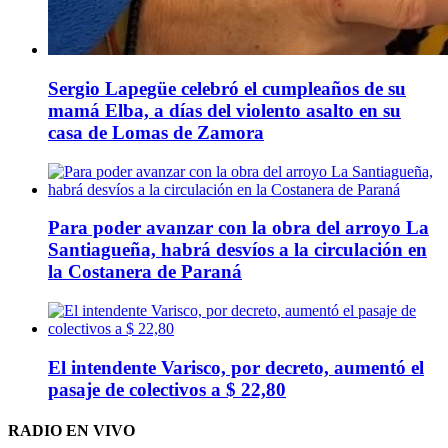
Sergio Lapegüe celebró el cumpleaños de su
mamá Elba, a días del violento asalto en su
casa de Lomas de Zamora
Para poder avanzar con la obra del arroyo La
Santiagueña, habrá desvíos a la circulación en
la Costanera de Paraná
El intendente Varisco, por decreto, aumentó el
pasaje de colectivos a $ 22,80
RADIO EN VIVO