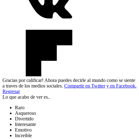
Gracias por calificar! Ahora puedes decirle al mundo como se siente
a traves de los medios sociales.
Compartir en Twitter
y en Facebook.
Regresar
Lo que acabo de ver es..
Raro
Asqueroso
Divertido
Interesante
Emotivo
Increible