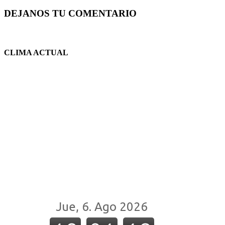
DEJANOS TU COMENTARIO
CLIMA ACTUAL