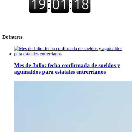
De interes
Mes de Julio: fecha confirmada de sueldos y
aguinaldos para estatales entrerrianos