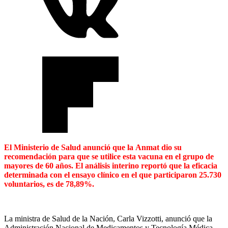
El Ministerio de Salud anunció que la Anmat dio su
recomendación para que se utilice esta vacuna en el grupo de
mayores de 60 años. El análisis interino reportó que la eficacia
determinada con el ensayo clínico en el que participaron 25.730
voluntarios, es de 78,89%.
La ministra de Salud de la Nación, Carla Vizzotti, anunció que la
Administración Nacional de Medicamentos y Tecnología Médica