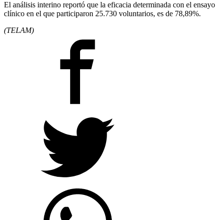
El análisis interino reportó que la eficacia determinada con el ensayo
clínico en el que participaron 25.730 voluntarios, es de 78,89%.
(TELAM)