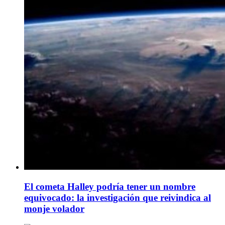
El cometa Halley podría tener un nombre
equivocado: la investigación que reivindica al
monje volador