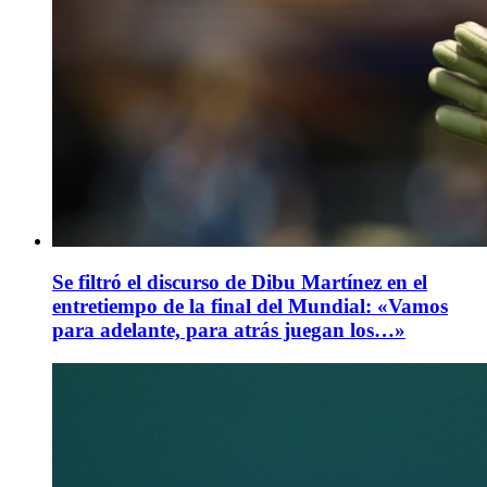
Se filtró el discurso de Dibu Martínez en el
entretiempo de la final del Mundial: «Vamos
para adelante, para atrás juegan los…»