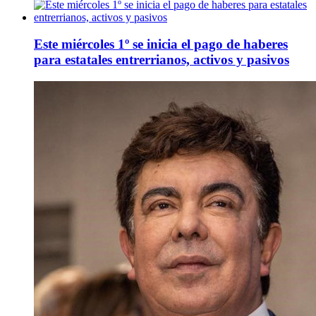
Este miércoles 1º se inicia el pago de haberes
para estatales entrerrianos, activos y pasivos