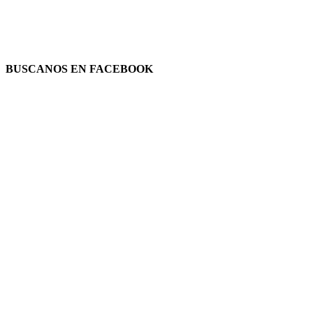
BUSCANOS EN FACEBOOK