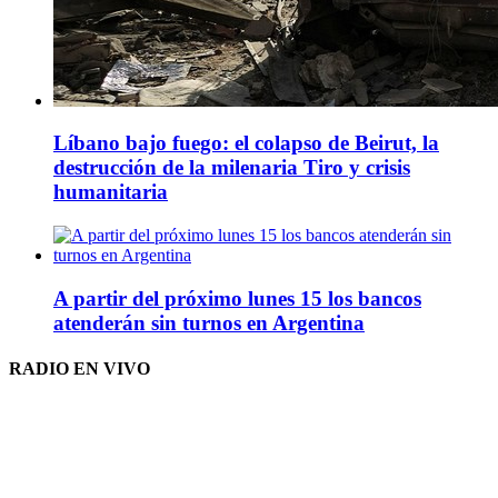
Líbano bajo fuego: el colapso de Beirut, la
destrucción de la milenaria Tiro y crisis
humanitaria
A partir del próximo lunes 15 los bancos
atenderán sin turnos en Argentina
RADIO EN VIVO