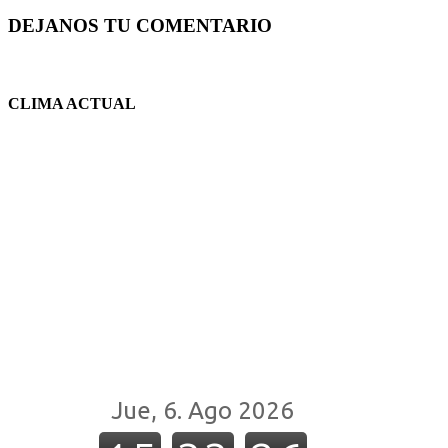
DEJANOS TU COMENTARIO
CLIMA ACTUAL