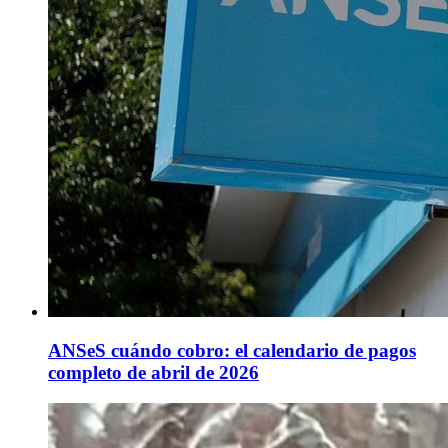
ANSeS cuándo cobro: el calendario de pagos
completo de abril de 2026