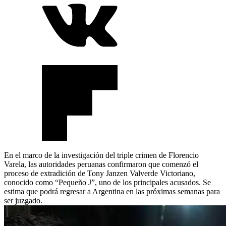
En el marco de la investigación del triple crimen de Florencio
Varela, las autoridades peruanas confirmaron que comenzó el
proceso de extradición de Tony Janzen Valverde Victoriano,
conocido como “Pequeño J”, uno de los principales acusados. Se
estima que podrá regresar a Argentina en las próximas semanas para
ser juzgado.