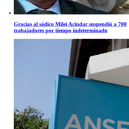
Gracias al sádico Milei Acindar suspendió a 700
trabajadores por tiempo indeterminado