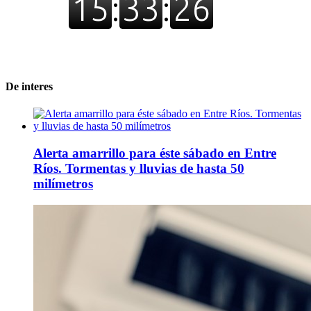
De interes
Alerta amarrillo para éste sábado en Entre
Ríos. Tormentas y lluvias de hasta 50
milímetros