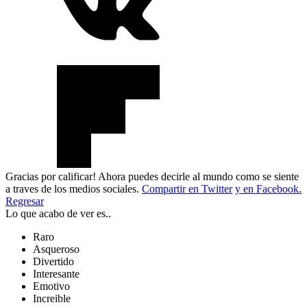
Gracias por calificar! Ahora puedes decirle al mundo como se siente
a traves de los medios sociales.
Compartir en Twitter
y en Facebook.
Regresar
Lo que acabo de ver es..
Raro
Asqueroso
Divertido
Interesante
Emotivo
Increible