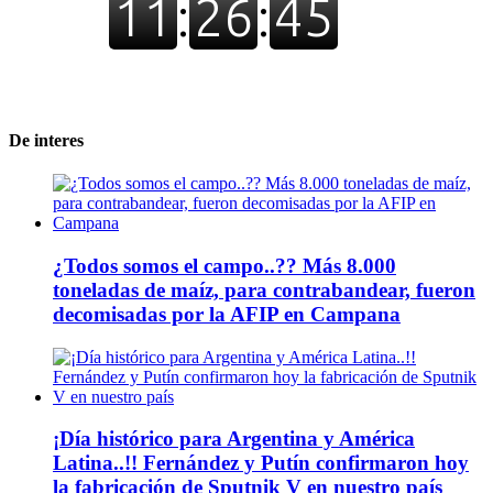
De interes
¿Todos somos el campo..?? Más 8.000
toneladas de maíz, para contrabandear, fueron
decomisadas por la AFIP en Campana
¡Día histórico para Argentina y América
Latina..!! Fernández y Putín confirmaron hoy
la fabricación de Sputnik V en nuestro país