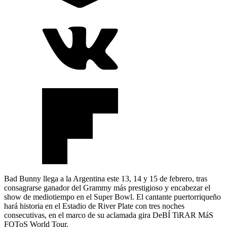
Bad Bunny llega a la Argentina este 13, 14 y 15 de febrero, tras
consagrarse ganador del Grammy más prestigioso y encabezar el
show de mediotiempo en el Super Bowl. El cantante puertorriqueño
hará historia en el Estadio de River Plate con tres noches
consecutivas, en el marco de su aclamada gira DeBÍ TiRAR MáS
FOToS World Tour.