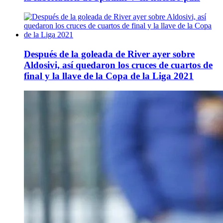
Después de la goleada de River ayer sobre
Aldosivi, así quedaron los cruces de cuartos de
final y la llave de la Copa de la Liga 2021