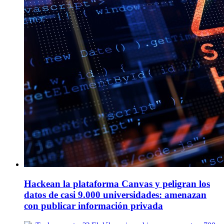
Hackean la plataforma Canvas y peligran los
datos de casi 9.000 universidades: amenazan
con publicar información privada