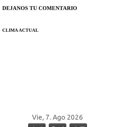
DEJANOS TU COMENTARIO
CLIMA ACTUAL