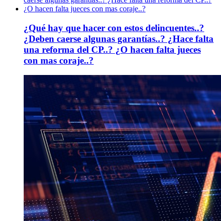
¿Qué hay que hacer con estos delincuentes..?
¿Deben caerse algunas garantías..? ¿Hace falta
una reforma del CP..? ¿O hacen falta jueces
con mas coraje..?