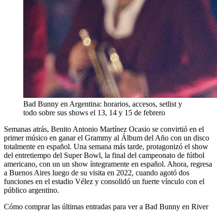
Bad Bunny en Argentina: horarios, accesos, setlist y
todo sobre sus shows el 13, 14 y 15 de febrero
Semanas atrás, Benito Antonio Martínez Ocasio se convirtió en el
primer músico en ganar el Grammy al Álbum del Año con un disco
totalmente en español. Una semana más tarde, protagonizó el show
del entretiempo del Super Bowl, la final del campeonato de fútbol
americano, con un un show íntegramente en español. Ahora, regresa
a Buenos Aires luego de su visita en 2022, cuando agotó dos
funciones en el estadio Vélez y consolidó un fuerte vínculo con el
público argentino.
Cómo comprar las últimas entradas para ver a Bad Bunny en River