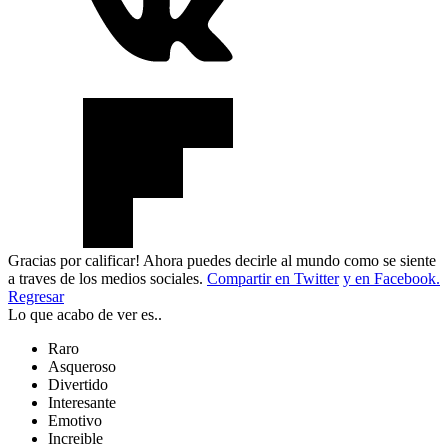
Gracias por calificar! Ahora puedes decirle al mundo como se siente
a traves de los medios sociales.
Compartir en Twitter
y en Facebook.
Regresar
Lo que acabo de ver es..
Raro
Asqueroso
Divertido
Interesante
Emotivo
Increible