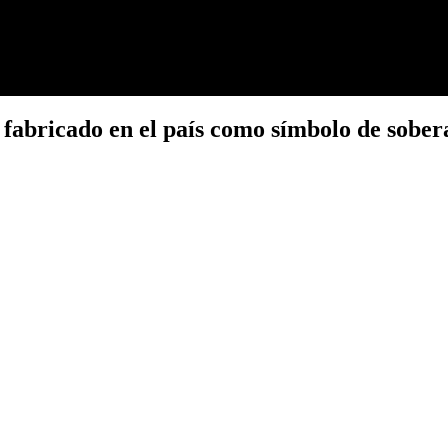
 fabricado en el país como símbolo de sober