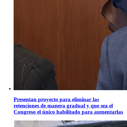
Presentan proyecto para eliminar las
retenciones de manera gradual y que sea el
Congreso el único habilitado para aumentarlas