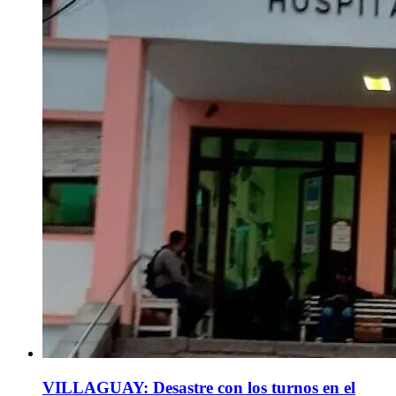
VILLAGUAY: Desastre con los turnos en el