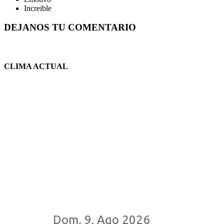
Increible
DEJANOS TU COMENTARIO
CLIMA ACTUAL