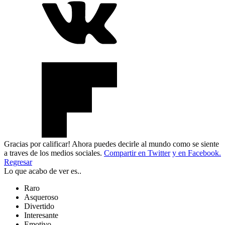
Gracias por calificar! Ahora puedes decirle al mundo como se siente
a traves de los medios sociales.
Compartir en Twitter
y en Facebook.
Regresar
Lo que acabo de ver es..
Raro
Asqueroso
Divertido
Interesante
Emotivo