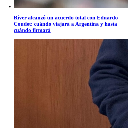
River alcanzó un acuerdo total con Eduardo
Coudet: cuándo viajará a Argentina y hasta
cuándo firmará