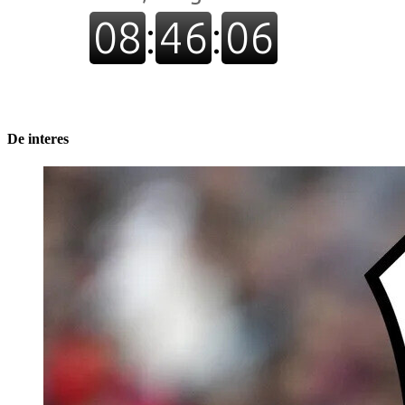
De interes