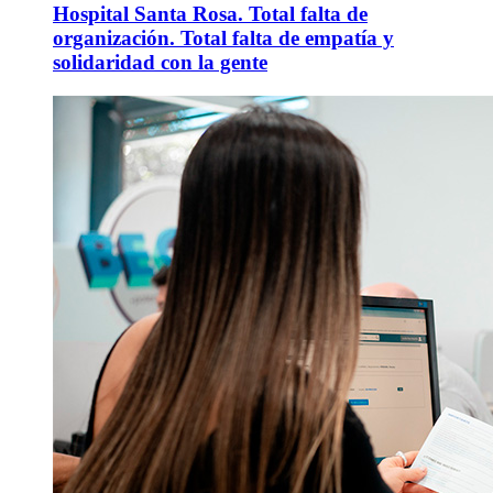
Hospital Santa Rosa. Total falta de
organización. Total falta de empatía y
solidaridad con la gente