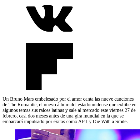
Un Bruno Mars embelesado por el amor canta las nueve canciones
de The Romantic, el nuevo álbum del estadounidense que exhibe en
algunos temas sus raíces latinas y sale al mercado este viernes 27 de
febrero, casi dos meses antes de una gira mundial en la que se
embarcará impulsado por éxitos como APT y Die With a Smile.