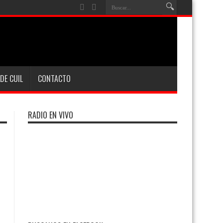
DE CUIL
CONTACTO
RADIO EN VIVO