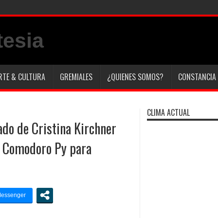
RTE & CULTURA
GREMIALES
¿QUIENES SOMOS?
CONSTANCIA 
CLIMA ACTUAL
ado de Cristina Kirchner
a Comodoro Py para