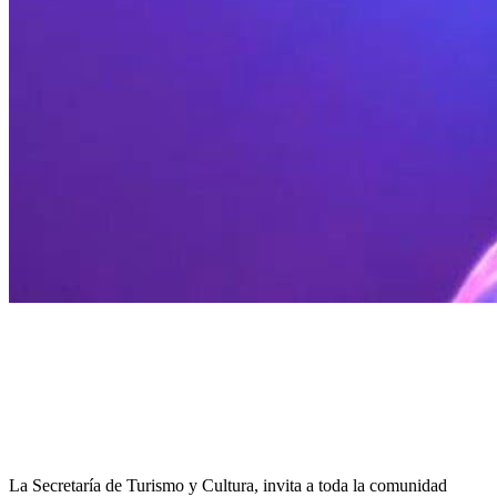
La Secretaría de Turismo y Cultura, invita a toda la comunidad