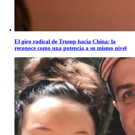
El giro radical de Trump hacia China: la
reconoce como una potencia a su mismo nivel