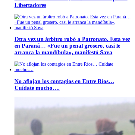
Libertadores
Otra vez un árbitro robó a Patronato. Esta vez
en Paraná… «Fue un penal grosero, casi le
arranca la mandíbula», manifestó Sava
No aflojan los contagios en Entre Ríos…
Cuídate mucho….