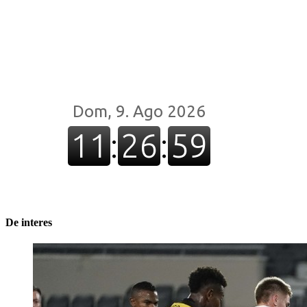
De interes