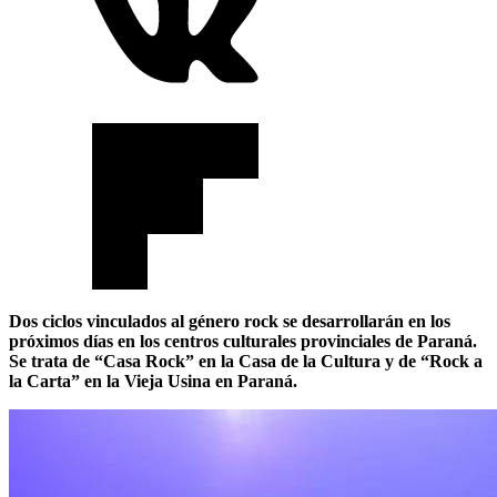
Dos ciclos vinculados al género rock se desarrollarán en los
próximos días en los centros culturales provinciales de Paraná.
Se trata de “Casa Rock” en la Casa de la Cultura y de “Rock a
la Carta” en la Vieja Usina en Paraná.