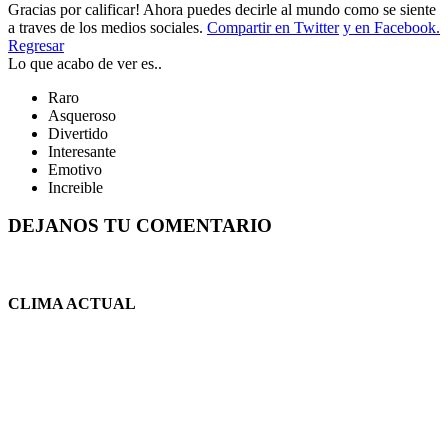
Gracias por calificar! Ahora puedes decirle al mundo como se siente
a traves de los medios sociales.
Compartir en Twitter
y en Facebook.
Regresar
Lo que acabo de ver es..
Raro
Asqueroso
Divertido
Interesante
Emotivo
Increible
DEJANOS TU COMENTARIO
CLIMA ACTUAL