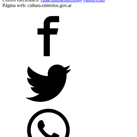
Página web: cultura.entrerios.gov.ar