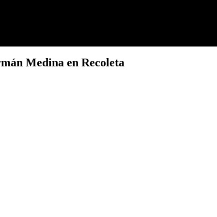
ermán Medina en Recoleta