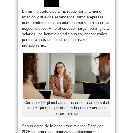
En un mercado laboral marcado por una menor
rotación y sueldos estancados, tanto empresas
como profesionales buscan obtener ventajas en las
negociaciones. Ante el escaso margen para ajustar
salarios, los beneficios adicionales, encabezados
por los planes de salud, cobran mayor
protagonismo.
Con sueldos planchados, las coberturas de salud
son el gancho que ofrecen las empresas para
atraer talento
Según datos de la consultora Michael Page, en
2026 las empresas priorizan la eficiencia y el