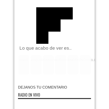
Lo que acabo de ver es..
RARO
ASQUEROSO
DIVERTIDO
INTERESANTE
EMOTIVO
INCREIBLE
DEJANOS TU COMENTARIO
RADIO EN VIVO