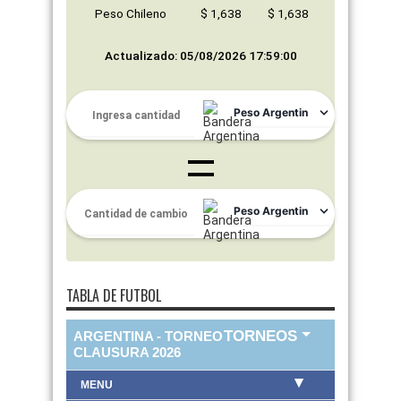
Peso Chileno
$ 1,638
$ 1,638
Actualizado: 05/08/2026 17:59:00
TABLA DE FUTBOL