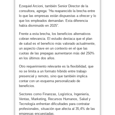
Ezequiel Arcioni, también Senior Director de la
consultora, agrega: “Ha reaparecido la brecha entre
lo que las empresas están dispuestas a ofrecer y lo
que los empleados demandan. Esta diferencia
había disminuido en 2025”.
Frente a esta brecha, los beneficios alternativos
cobran relevancia. El estudio destaca que el plan
de salud es el beneficio más valorado actualmente,
un aspecto clave en un contexto en el que las
cuotas de las prepagas aumentaron más del 250%
en los últimos dos años.
Otro requerimiento relevante es la flexibilidad, que
no se limita a un formato híbrido entre trabajo
presencial y remoto, sino que también implica
contar con un esquema personalizado de
beneficios.
Sectores como Finanzas, Logística, Ingeniería,
Ventas, Marketing, Recursos Humanos, Salud y
Tecnología enfrentan dificultades para contratar
profesionales, situación que afecta al 35,4% de las
empresas encuestadas.