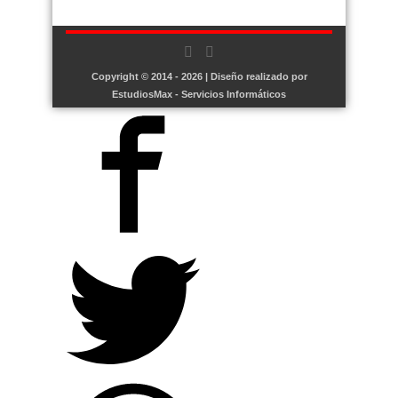
Copyright © 2014 - 2026 | Diseño realizado por
EstudiosMax - Servicios Informáticos