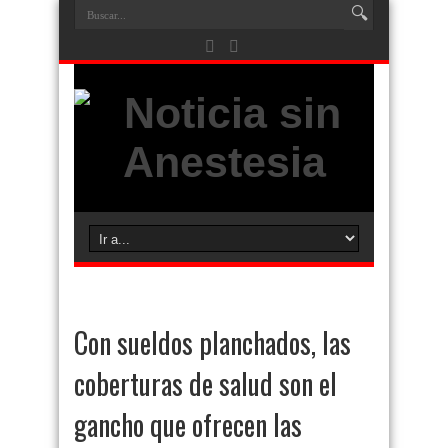
Con sueldos planchados, las
coberturas de salud son el
gancho que ofrecen las