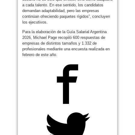
a cada talento. En ese sentido, los candidatos
demandan adaptabilidad, pero las empresas
continúan ofreciendo paquetes rígidos”, concluyen
los ejecutivos.
Para la elaboración de la Guía Salarial Argentina
2026, Michael Page recopiló 600 respuestas de
empresas de distintos tamaños y 1.332 de
profesionales mediante una encuesta realizada en
febrero de este año.