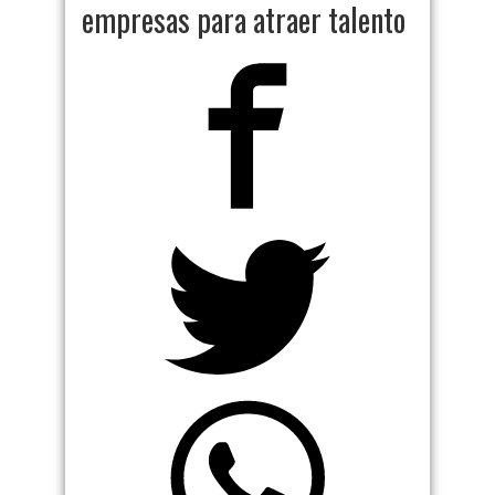
empresas para atraer talento