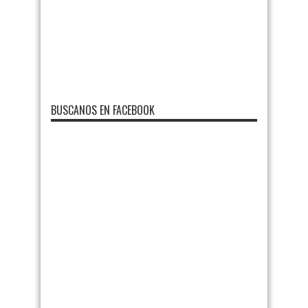
BUSCANOS EN FACEBOOK