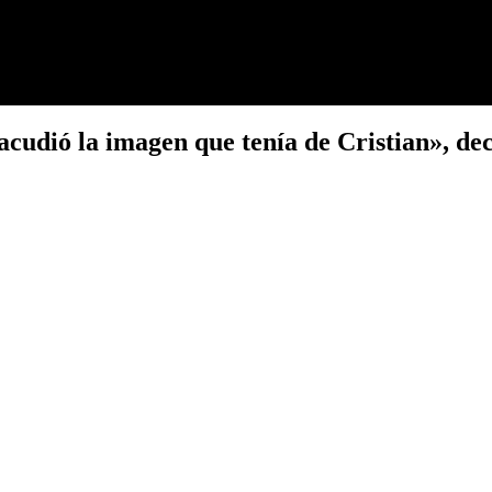
udió la imagen que tenía de Cristian», dec