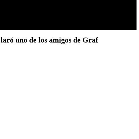
laró uno de los amigos de Graf