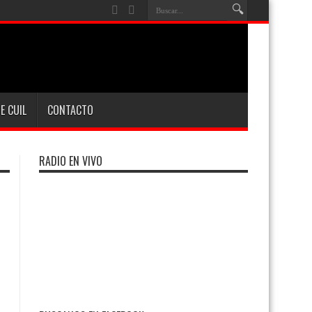
E CUIL
CONTACTO
RADIO EN VIVO