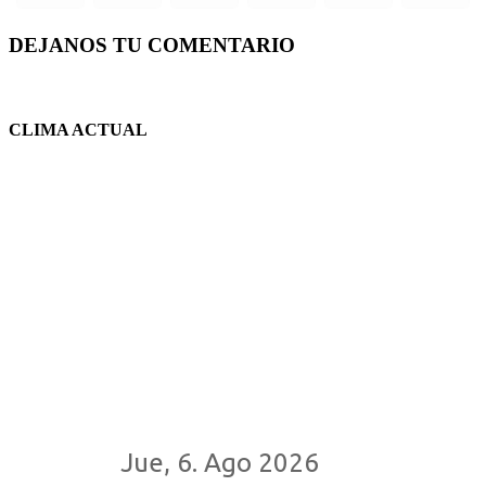
DEJANOS TU COMENTARIO
CLIMA ACTUAL