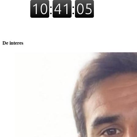
De interes