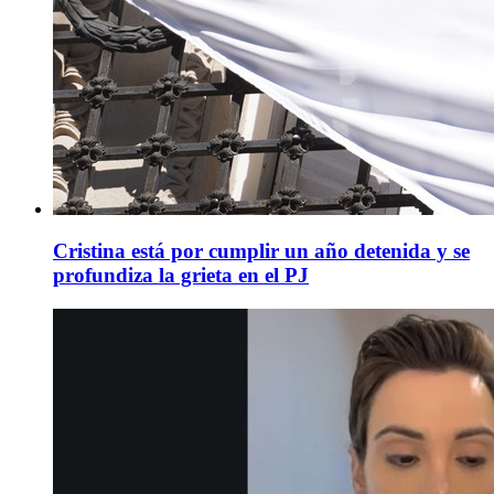
Cristina está por cumplir un año detenida y se
profundiza la grieta en el PJ