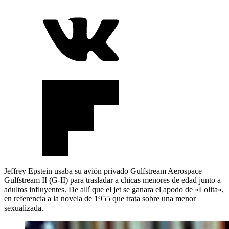
Jeffrey Epstein usaba su avión privado Gulfstream Aerospace
Gulfstream II (G-II) para trasladar a chicas menores de edad junto a
adultos influyentes. De allí que el jet se ganara el apodo de «Lolita»,
en referencia a la novela de 1955 que trata sobre una menor
sexualizada.