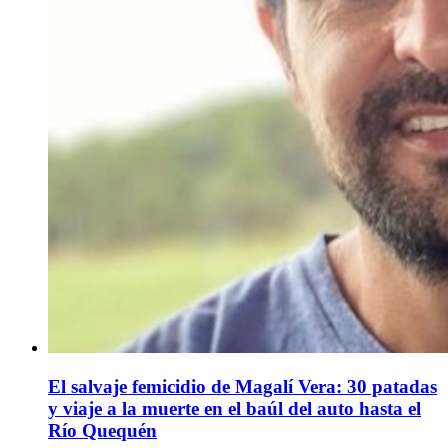
El salvaje femicidio de Magalí Vera: 30 patadas
y viaje a la muerte en el baúl del auto hasta el
Río Quequén