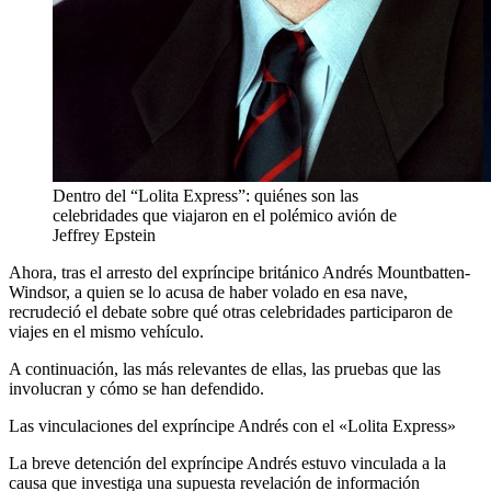
Dentro del “Lolita Express”: quiénes son las
celebridades que viajaron en el polémico avión de
Jeffrey Epstein
Ahora, tras el arresto del expríncipe británico Andrés Mountbatten-
Windsor, a quien se lo acusa de haber volado en esa nave,
recrudeció el debate sobre qué otras celebridades participaron de
viajes en el mismo vehículo.
A continuación, las más relevantes de ellas, las pruebas que las
involucran y cómo se han defendido.
Las vinculaciones del expríncipe Andrés con el «Lolita Express»
La breve detención del expríncipe Andrés estuvo vinculada a la
causa que investiga una supuesta revelación de información