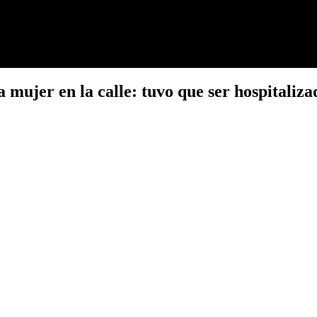
 mujer en la calle: tuvo que ser hospitaliza