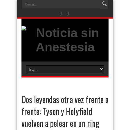
Dos leyendas otra vez frente a
frente: Tyson y Holyfield
vuelven a pelear en un ring