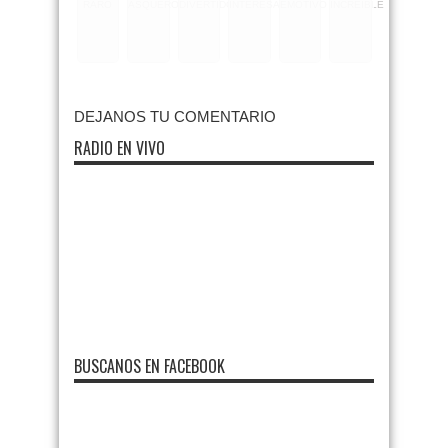
RARO
ASQUEROSO
DIVERTIDO
INTERESANTE
EMOTIVO
INCREIBLE
DEJANOS TU COMENTARIO
RADIO EN VIVO
BUSCANOS EN FACEBOOK