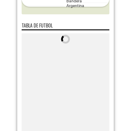
TABLA DE FUTBOL