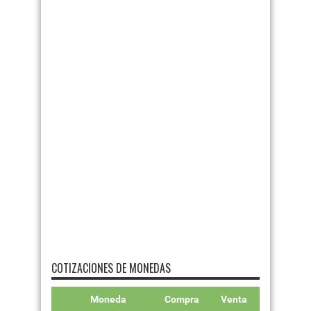
COTIZACIONES DE MONEDAS
Moneda
Compra
Venta