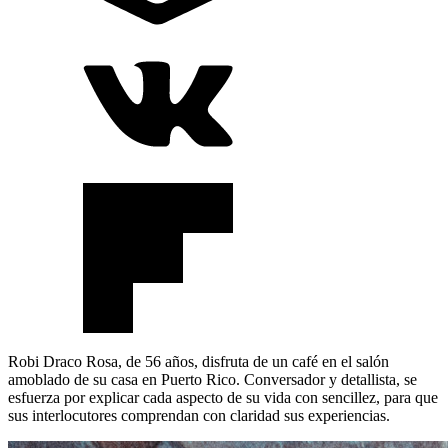
Robi Draco Rosa, de 56 años, disfruta de un café en el salón
amoblado de su casa en Puerto Rico. Conversador y detallista, se
esfuerza por explicar cada aspecto de su vida con sencillez, para que
sus interlocutores comprendan con claridad sus experiencias.