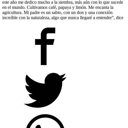
este año me dedico mucho a la siembra, más aún con lo que sucede
en el mundo. Cultivamos café, papaya y limón. Me encanta la
agricultura. Mi padre es un sabio, con un don y una conexión
increíble con la naturaleza, algo que nunca llegaré a entender”, dice