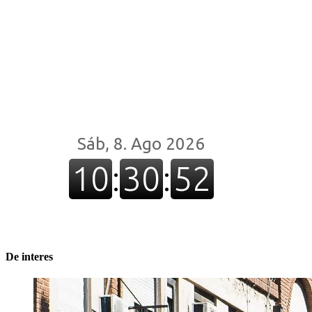
De interes