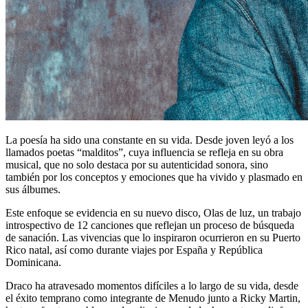
La poesía ha sido una constante en su vida. Desde joven leyó a los
llamados poetas “malditos”, cuya influencia se refleja en su obra
musical, que no solo destaca por su autenticidad sonora, sino
también por los conceptos y emociones que ha vivido y plasmado en
sus álbumes.
Este enfoque se evidencia en su nuevo disco, Olas de luz, un trabajo
introspectivo de 12 canciones que reflejan un proceso de búsqueda
de sanación. Las vivencias que lo inspiraron ocurrieron en su Puerto
Rico natal, así como durante viajes por España y República
Dominicana.
Draco ha atravesado momentos difíciles a lo largo de su vida, desde
el éxito temprano como integrante de Menudo junto a Ricky Martin,