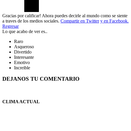
Gracias por calificar! Ahora puedes decirle al mundo como se siente
a traves de los medios sociales.
Compartir en Twitter
y en Facebook.
Regresar
Lo que acabo de ver es..
Raro
Asqueroso
Divertido
Interesante
Emotivo
Increible
DEJANOS TU COMENTARIO
CLIMA ACTUAL