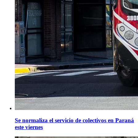
Se normaliza el servicio de colectivos en Paraná
este viernes