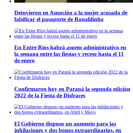
Detuvieron en Asunción a la mujer acusada de
falsificar el pasaporte de Ronaldinho
En Entre Ríos habrá asueto administrativo en
la semana entre las fiestas y receso hasta el 11
de enero
Confirmaron hoy en Paraná la segunda edición
2022 de la Fiesta de Disfraces
El Gobierno dispuso un aumento para las
jubilaciones y dos bonos extraordinarios, en