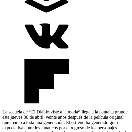
La secuela de *El Diablo viste a la moda* llega a la pantalla grande
este jueves 30 de abril, veinte años después de la película original
que marcó a toda una generación. El estreno ha generado gran
expectativa entre los fanáticos por el regreso de los personajes