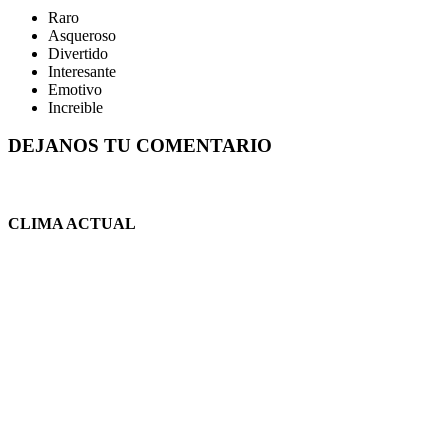
Raro
Asqueroso
Divertido
Interesante
Emotivo
Increible
DEJANOS TU COMENTARIO
CLIMA ACTUAL