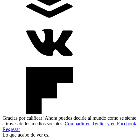
Gracias por calificar! Ahora puedes decirle al mundo como se siente
a traves de los medios sociales.
Compartir en Twitter
y en Facebook.
Regresar
Lo que acabo de ver es..