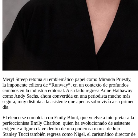
Meryl Streep retoma su emblemático papel como Miranda Priestly,
la imponente editora de *Runway*, en un contexto de profundos
cambios en la industria editorial. A su lado regresa Anne Hathaway
como Andy Sachs, ahora convertida en una periodista mucho más
segura, muy distinta a la asistente que apenas sobrevivía a su primer
día.
El elenco se completa con Emily Blunt, que vuelve a interpretar a la
perfeccionista Emily Charlton, quien ha evolucionado de asistente
exigente a figura clave dentro de una poderosa marca de lujo.
Stanley Tucci también regresa como Nigel, el carismático director de