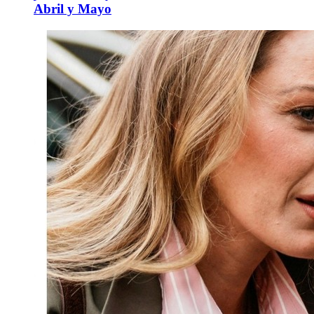
Abril y Mayo