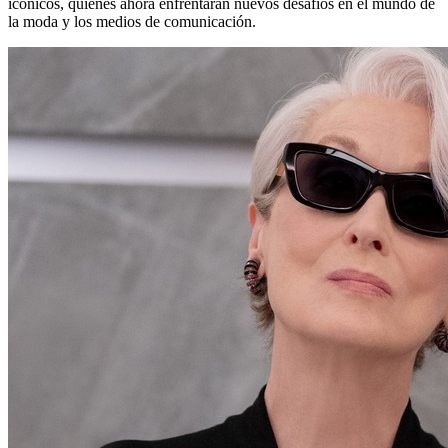
icónicos, quienes ahora enfrentarán nuevos desafíos en el mundo de
la moda y los medios de comunicación.