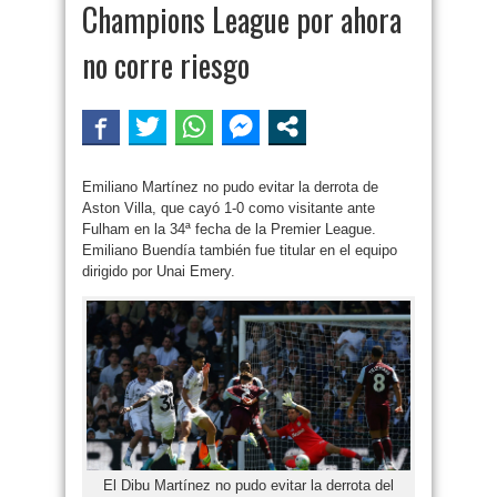
Champions League por ahora
no corre riesgo
Emiliano Martínez no pudo evitar la derrota de
Aston Villa, que cayó 1-0 como visitante ante
Fulham en la 34ª fecha de la Premier League.
Emiliano Buendía también fue titular en el equipo
dirigido por Unai Emery.
El Dibu Martínez no pudo evitar la derrota del