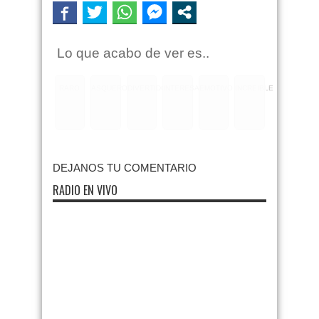
Lo que acabo de ver es..
RARO
ASQUEROSO
DIVERTIDO
INTERESANTE
EMOTIVO
INCREIBLE
DEJANOS TU COMENTARIO
RADIO EN VIVO