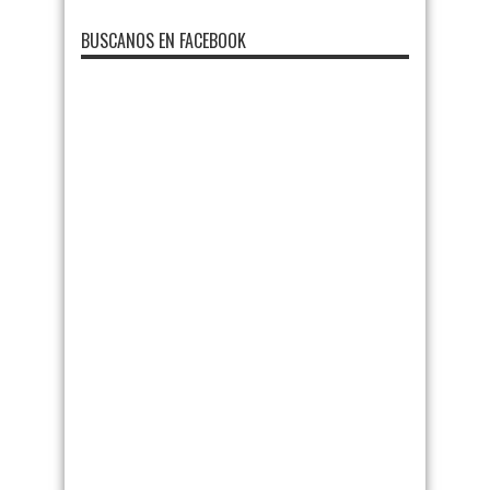
BUSCANOS EN FACEBOOK