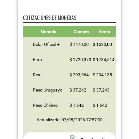
COTIZACIONES DE MONEDAS
Moneda
Compra
Venta
Dólar Oficial +
$ 1470,00
$ 1520,00
Euro
$ 1720,373
$ 1734,514
Real
$ 293,964
$ 294,135
Peso Uruguayo
$ 37,242
$ 37,243
Peso Chileno
$ 1,642
$ 1,642
Actualizado: 07/08/2026 17:57:00