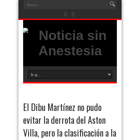
El Dibu Martínez no pudo
evitar la derrota del Aston
Villa, pero la clasificación a la