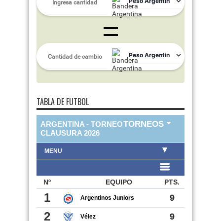
TABLA DE FUTBOL