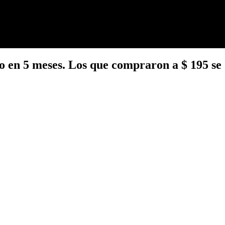
ajo en 5 meses. Los que compraron a $ 195 s