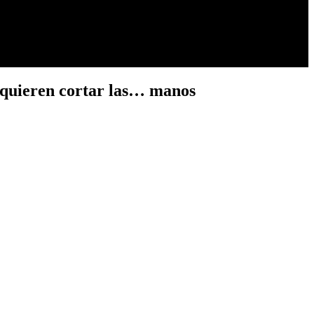
e quieren cortar las… manos