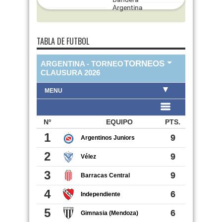
TABLA DE FUTBOL