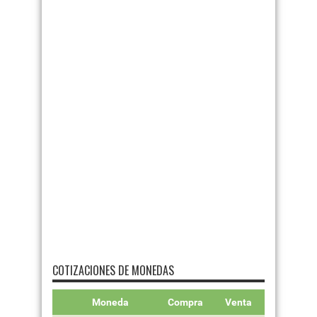
COTIZACIONES DE MONEDAS
Moneda
Compra
Venta