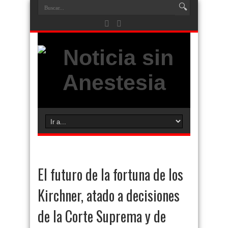
El futuro de la fortuna de los
Kirchner, atado a decisiones
de la Corte Suprema y de