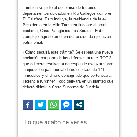
También se pidió el decomiso de terrenos,
departamentos ubicados en Río Gallegos como en
El Calafate. Esto incluye, la residencia de la ex
Presidenta en la Villa Turística lindante al hotel
boutique, Casa Patagónica Los Sauces. Este
complejo ingresó en el primer pedido de ejecución
patrimonial.
¿Cómo seguirá este trámite? Se espera una nueva
apelación por parte de las defensas ante el TOF 2
que ddeberá resolver si corresponde avanzar sobre
la ejecución patrimonial de este listado de 141
inmuebles y el dinero consignado que pertenece a
Florencia Kirchner. Todo derivará en un planteo que
deberá dirimir la Corte Suprema de Justicia.
Lo que acabo de ver es..