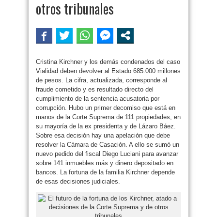
otros tribunales
Cristina Kirchner y los demás condenados del caso
Vialidad deben devolver al Estado 685.000 millones
de pesos. La cifra, actualizada, corresponde al
fraude cometido y es resultado directo del
cumplimiento de la sentencia acusatoria por
corrupción. Hubo un primer decomiso que está en
manos de la Corte Suprema de 111 propiedades, en
su mayoría de la ex presidenta y de Lázaro Báez.
Sobre esa decisión hay una apelación que debe
resolver la Cámara de Casación. A ello se sumó un
nuevo pedido del fiscal Diego Luciani para avanzar
sobre 141 inmuebles más y dinero depositado en
bancos. La fortuna de la familia Kirchner depende
de esas decisiones judiciales.