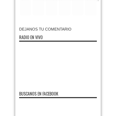
RARO
ASQUEROSO
DIVERTIDO
INTERESANTE
EMOTIVO
INCREIBLE
DEJANOS TU COMENTARIO
RADIO EN VIVO
BUSCANOS EN FACEBOOK