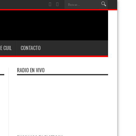
E CUIL
CONTACTO
RADIO EN VIVO