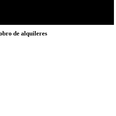
obro de alquileres