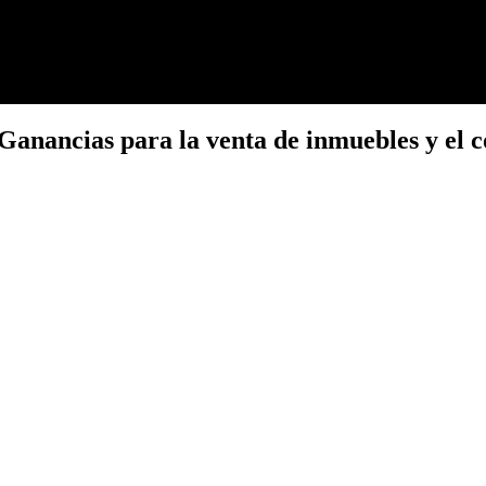
Ganancias para la venta de inmuebles y el c