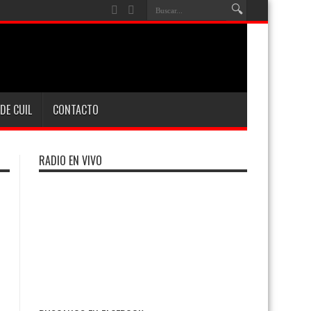
DE CUIL
CONTACTO
RADIO EN VIVO