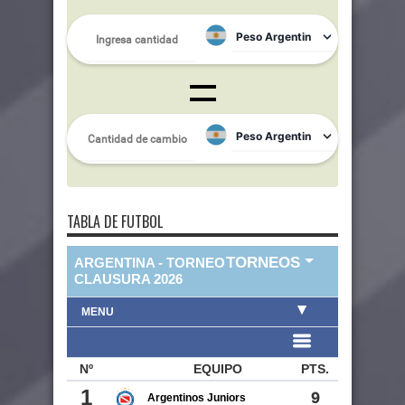
TABLA DE FUTBOL