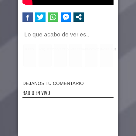
Lo que acabo de ver es..
RARO
ASQUEROSO
DIVERTIDO
INTERESANTE
EMOTIVO
INCREIBLE
DEJANOS TU COMENTARIO
RADIO EN VIVO