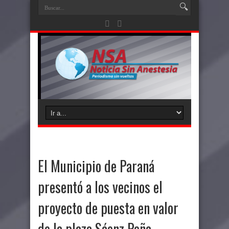
El Municipio de Paraná
presentó a los vecinos el
proyecto de puesta en valor
de la plaza Sáenz Peña