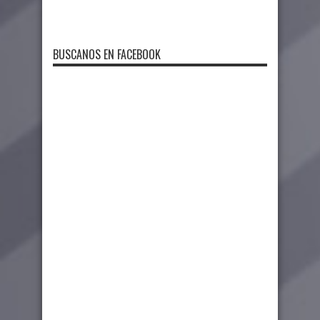
BUSCANOS EN FACEBOOK