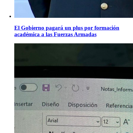
El Gobierno pagará un plus por formación
académica a las Fuerzas Armadas