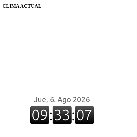
CLIMA ACTUAL