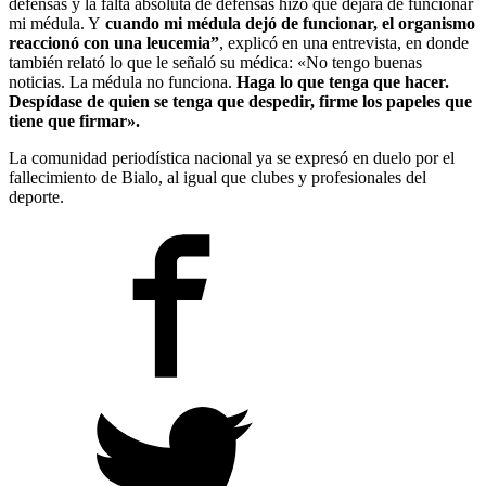
defensas y la falta absoluta de defensas hizo que dejara de funcionar
mi médula. Y
cuando mi médula dejó de funcionar, el organismo
reaccionó con una leucemia”
, explicó en una entrevista, en donde
también relató lo que le señaló su médica: «No tengo buenas
noticias. La médula no funciona.
Haga lo que tenga que hacer.
Despídase de quien se tenga que despedir, firme los papeles que
tiene que firmar».
La comunidad periodística nacional ya se expresó en duelo por el
fallecimiento de Bialo, al igual que clubes y profesionales del
deporte.