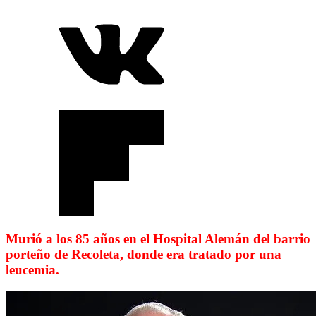
Murió a los 85 años en el Hospital Alemán del barrio
porteño de Recoleta, donde era tratado por una
leucemia.