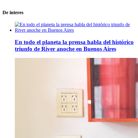
De interes
En todo el planeta la prensa habla del histórico
triunfo de River anoche en Buenos Aires