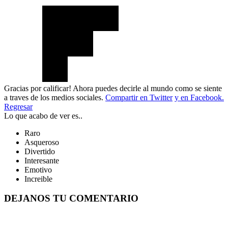
Gracias por calificar! Ahora puedes decirle al mundo como se siente
a traves de los medios sociales.
Compartir en Twitter
y en Facebook.
Regresar
Lo que acabo de ver es..
Raro
Asqueroso
Divertido
Interesante
Emotivo
Increible
DEJANOS TU COMENTARIO