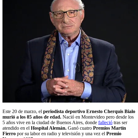
Este 20 de marzo, el
periodista deportivo Ernesto Cherquis Bialo
murió a los 85 años de edad.
Nació en Montevideo pero desde los
5 años vive en la ciudad de Buenos Aires, donde
falleció
tras ser
atendido en el
Hospital Alemán.
Ganó cuatro
Premios Martín
Fierro
por su labor en radio y televisión y una vez el
Premio