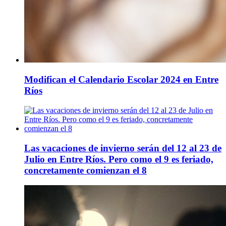
Modifican el Calendario Escolar 2024 en Entre
Ríos
Las vacaciones de invierno serán del 12 al 23 de
Julio en Entre Ríos. Pero como el 9 es feriado,
concretamente comienzan el 8