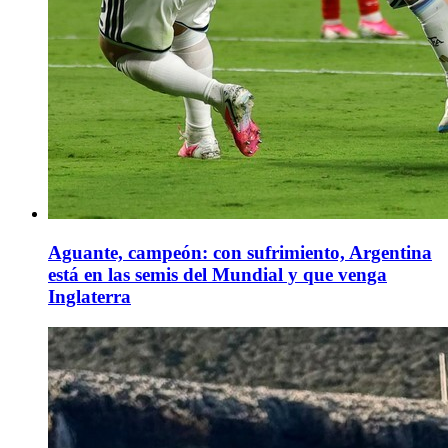
Aguante, campeón: con sufrimiento, Argentina
está en las semis del Mundial y que venga
Inglaterra