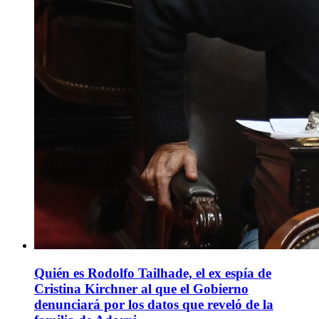
Quién es Rodolfo Tailhade, el ex espía de
Cristina Kirchner al que el Gobierno
denunciará por los datos que reveló de la