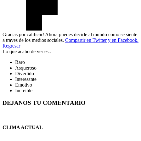
Gracias por calificar! Ahora puedes decirle al mundo como se siente
a traves de los medios sociales.
Compartir en Twitter
y en Facebook.
Regresar
Lo que acabo de ver es..
Raro
Asqueroso
Divertido
Interesante
Emotivo
Increible
DEJANOS TU COMENTARIO
CLIMA ACTUAL