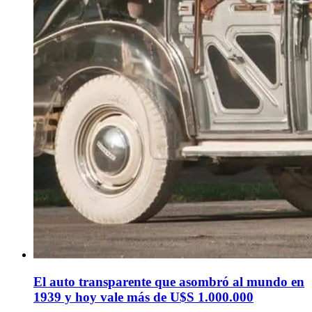
El auto transparente que asombró al mundo en
1939 y hoy vale más de U$S 1.000.000