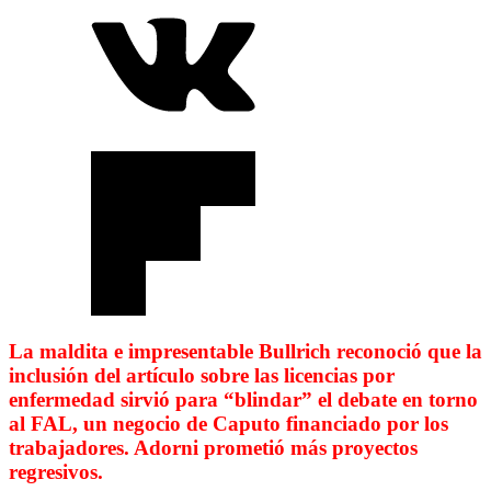
La maldita e impresentable Bullrich reconoció que la
inclusión del artículo sobre las licencias por
enfermedad sirvió para “blindar” el debate en torno
al FAL, un negocio de Caputo financiado por los
trabajadores. Adorni prometió más proyectos
regresivos.