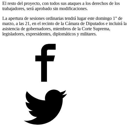
El resto del proyecto, con todos sus ataques a los derechos de los
trabajadores, será aprobado sin modificaciones.
La apertura de sesiones ordinarias tendrá lugar este domingo 1° de
marzo, a las 21, en el recinto de la Cámara de Diputados e incluirá la
asistencia de gobernadores, miembros de la Corte Suprema,
legisladores, expresidentes, diplomáticos y militares.