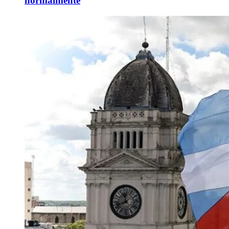
normalmente