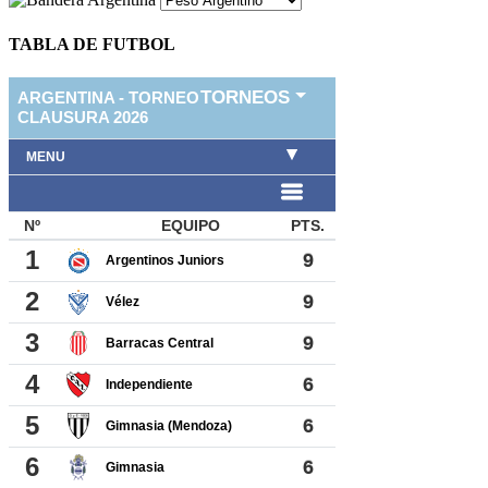
TABLA DE FUTBOL