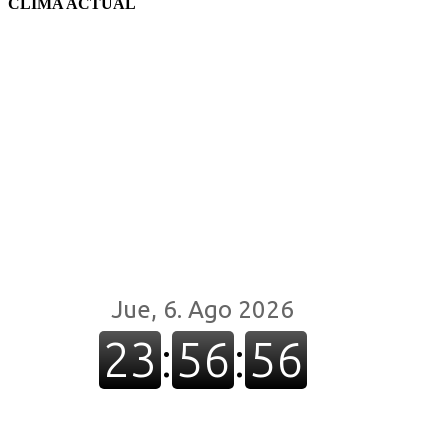
CLIMA ACTUAL