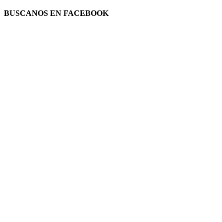
BUSCANOS EN FACEBOOK