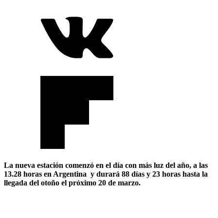
La nueva estación comenzó en el día con más luz del año, a las
13.28 horas en Argentina y durará 88 días y 23 horas hasta la
llegada del otoño el próximo 20 de marzo.