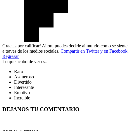
Gracias por calificar! Ahora puedes decirle al mundo como se siente
a traves de los medios sociales.
Compartir en Twitter
y en Facebook.
Regresar
Lo que acabo de ver es..
Raro
Asqueroso
Divertido
Interesante
Emotivo
Increible
DEJANOS TU COMENTARIO