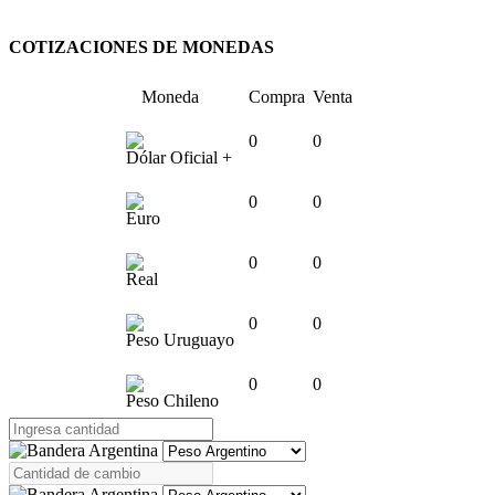
COTIZACIONES DE MONEDAS
Moneda
Compra
Venta
0
0
Dólar Oficial +
0
0
Euro
0
0
Real
0
0
Peso Uruguayo
0
0
Peso Chileno