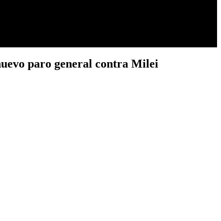
nuevo paro general contra Milei