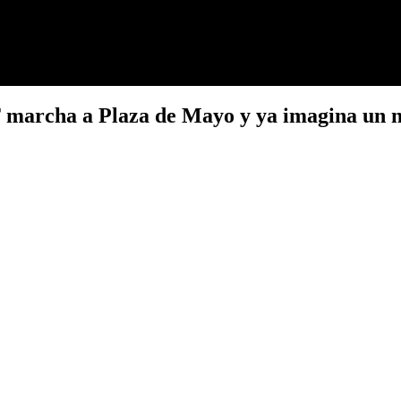
T marcha a Plaza de Mayo y ya imagina un 