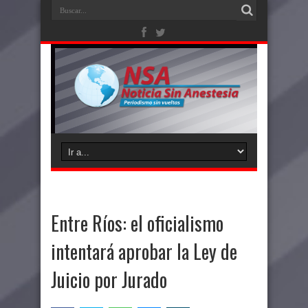
Entre Ríos: el oficialismo
intentará aprobar la Ley de
Juicio por Jurado