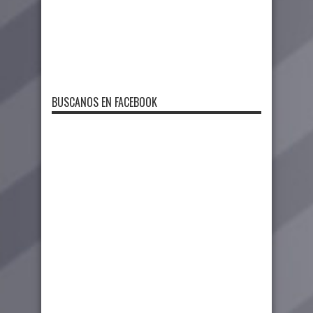
BUSCANOS EN FACEBOOK