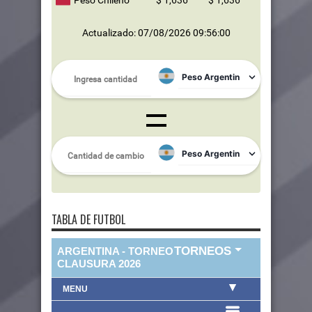
Peso Chileno
$ 1,636
$ 1,636
Actualizado: 07/08/2026 09:56:00
TABLA DE FUTBOL