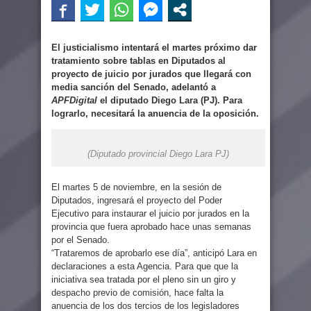
El justicialismo intentará el martes próximo dar
tratamiento sobre tablas en Diputados al
proyecto de juicio por jurados que llegará con
media sanción del Senado, adelantó a
APFDigital
el diputado Diego Lara (PJ). Para
lograrlo, necesitará la anuencia de la oposición.
(Diputado provincial Diego Lara PJ)
El martes 5 de noviembre, en la sesión de
Diputados, ingresará el proyecto del Poder
Ejecutivo para instaurar el juicio por jurados en la
provincia que fuera aprobado hace unas semanas
por el Senado.
“Trataremos de aprobarlo ese día”, anticipó Lara en
declaraciones a esta Agencia. Para que que la
iniciativa sea tratada por el pleno sin un giro y
despacho previo de comisión, hace falta la
anuencia de los dos tercios de los legisladores