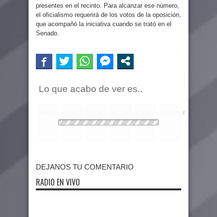
presentes en el recinto. Para alcanzar ese número,
el oficialismo requerirá de los votos de la oposición,
que acompañó la iniciativa cuando se trató en el
Senado.
Lo que acabo de ver es..
RARO
ASQUEROSO
DIVERTIDO
INTERESANTE
EMOTIVO
INCREIBLE
DEJANOS TU COMENTARIO
RADIO EN VIVO