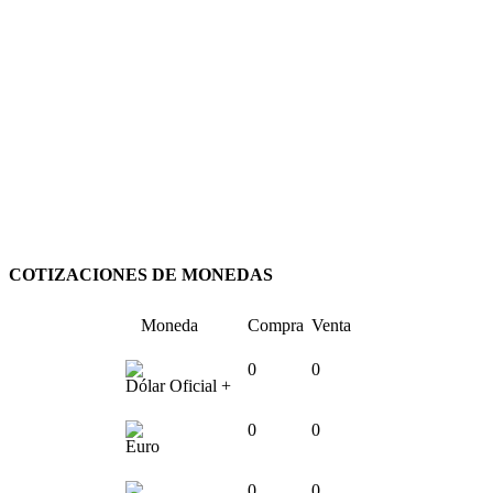
COTIZACIONES DE MONEDAS
Moneda
Compra
Venta
0
0
Dólar Oficial +
0
0
Euro
0
0