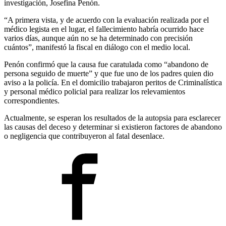
investigación, Josefina Penón.
“A primera vista, y de acuerdo con la evaluación realizada por el
médico legista en el lugar, el fallecimiento habría ocurrido hace
varios días, aunque aún no se ha determinado con precisión
cuántos”, manifestó la fiscal en diálogo con el medio local.
Penón confirmó que la causa fue caratulada como “abandono de
persona seguido de muerte” y que fue uno de los padres quien dio
aviso a la policía. En el domicilio trabajaron peritos de Criminalística
y personal médico policial para realizar los relevamientos
correspondientes.
Actualmente, se esperan los resultados de la autopsia para esclarecer
las causas del deceso y determinar si existieron factores de abandono
o negligencia que contribuyeron al fatal desenlace.