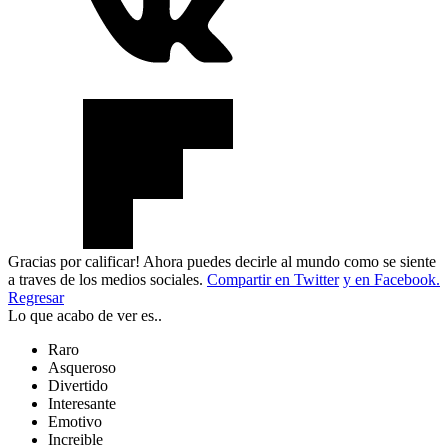
Gracias por calificar! Ahora puedes decirle al mundo como se siente
a traves de los medios sociales.
Compartir en Twitter
y en Facebook.
Regresar
Lo que acabo de ver es..
Raro
Asqueroso
Divertido
Interesante
Emotivo
Increible