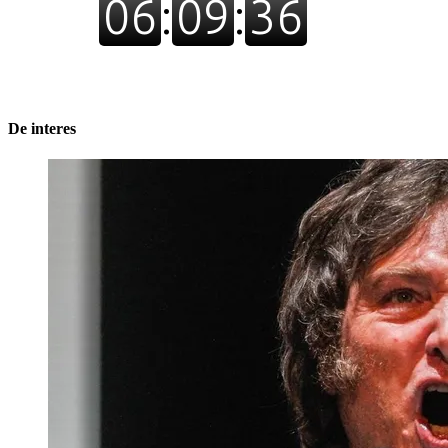
De interes