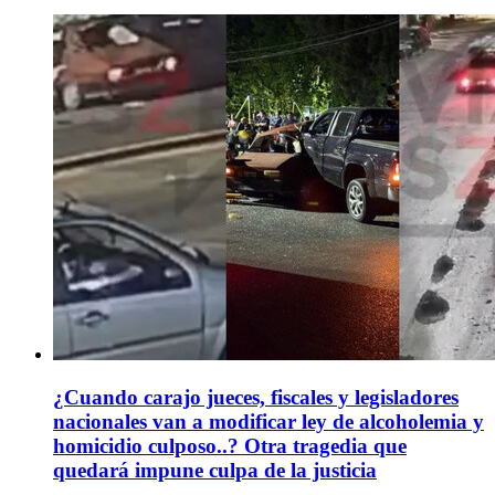
¿Cuando carajo jueces, fiscales y legisladores
nacionales van a modificar ley de alcoholemia y
homicidio culposo..? Otra tragedia que
quedará impune culpa de la justicia