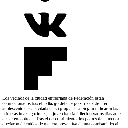
Los vecinos de la ciudad entrerriana de Federación están
conmocionados tras el hallazgo del cuerpo sin vida de una
adolescente discapacitada en su propia casa. Según indicaron las
primeras investigaciones, la joven habría fallecido varios días antes
de ser encontrada. Tras el descubrimiento, los padres de la menor
quedaron detenidos de manera preventiva en una comisaría local.