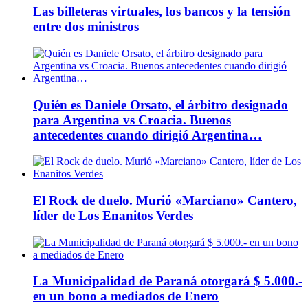
Las billeteras virtuales, los bancos y la tensión
entre dos ministros
Quién es Daniele Orsato, el árbitro designado
para Argentina vs Croacia. Buenos
antecedentes cuando dirigió Argentina…
El Rock de duelo. Murió «Marciano» Cantero,
líder de Los Enanitos Verdes
La Municipalidad de Paraná otorgará $ 5.000.-
en un bono a mediados de Enero