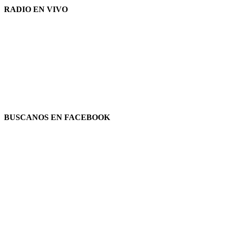
RADIO EN VIVO
BUSCANOS EN FACEBOOK