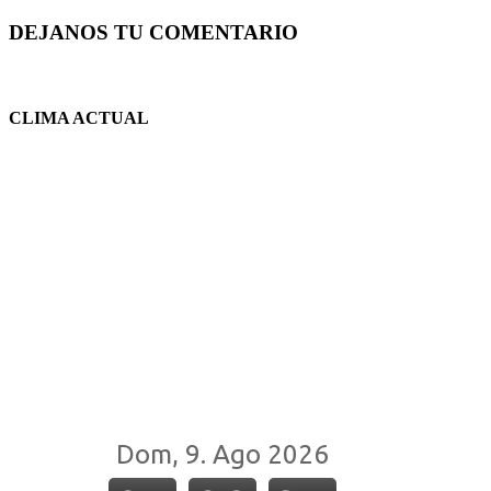
DEJANOS TU COMENTARIO
CLIMA ACTUAL