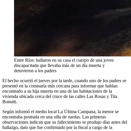
Entre Ríos: hallaron en su casa el cuerpo de una joven
discapacitada que llevaba más de un día muerta y
detuvieron a los padres
El hecho ocurrió el jueves por la tarde, cuando uno de los padres se
presentó en la comisaría más cercana para informar que habían
encontrado a su hija muerta en una de las habitaciones de la
vivienda ubicada cerca del cruce de las calles Las Rosas y Tita
Bonutti.
Según informó el medio local La Última Campana, la menor se
encontraba postrada en una silla de ruedas. Las primeras
observaciones indican que su fallecimiento se produjo días antes del
hallazgo, dato que fue confirmado por la fiscal a cargo de la