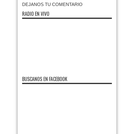
DEJANOS TU COMENTARIO
RADIO EN VIVO
BUSCANOS EN FACEBOOK