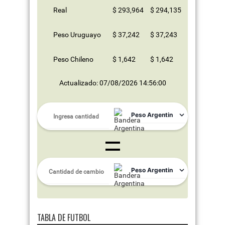
Real
$ 293,964
$ 294,135
Peso Uruguayo
$ 37,242
$ 37,243
Peso Chileno
$ 1,642
$ 1,642
Actualizado: 07/08/2026 14:56:00
TABLA DE FUTBOL