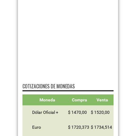
COTIZACIONES DE MONEDAS
Moneda
Compra
Venta
Dólar Oficial +
$ 1470,00
$ 1520,00
Euro
$ 1720,373
$ 1734,514