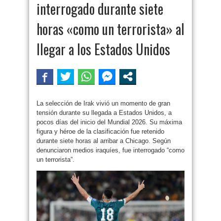
interrogado durante siete
horas «como un terrorista» al
llegar a los Estados Unidos
La selección de Irak vivió un momento de gran
tensión durante su llegada a Estados Unidos, a
pocos días del inicio del Mundial 2026. Su máxima
figura y héroe de la clasificación fue retenido
durante siete horas al arribar a Chicago. Según
denunciaron medios iraquíes, fue interrogado “como
un terrorista”.