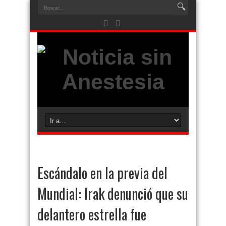
Escándalo en la previa del
Mundial: Irak denunció que su
delantero estrella fue