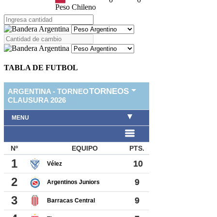
Peso Chileno
TABLA DE FUTBOL