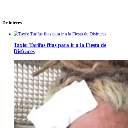
De interes
Taxis: Tarifas fijas para ir a la Fiesta de
Disfraces