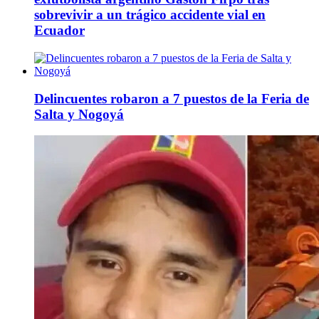
sobrevivir a un trágico accidente vial en
Ecuador
Delincuentes robaron a 7 puestos de la Feria de
Salta y Nogoyá