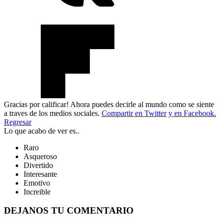
Gracias por calificar! Ahora puedes decirle al mundo como se siente
a traves de los medios sociales.
Compartir en Twitter
y en Facebook.
Regresar
Lo que acabo de ver es..
Raro
Asqueroso
Divertido
Interesante
Emotivo
Increible
DEJANOS TU COMENTARIO