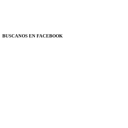
BUSCANOS EN FACEBOOK