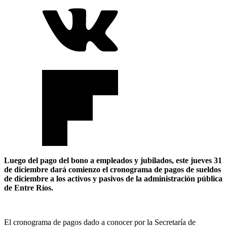
Luego del pago del bono a empleados y jubilados, este jueves 31
de diciembre dará comienzo el cronograma de pagos de sueldos
de diciembre a los activos y pasivos de la administración pública
de Entre Ríos.
El cronograma de pagos dado a conocer por la Secretaría de