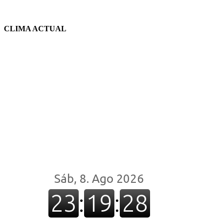
CLIMA ACTUAL