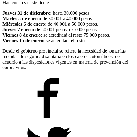
Hacienda es el siguiente:
Jueves 31 de diciembre:
hasta 30.000 pesos.
Martes 5 de enero:
de 30.001 a 40.000 pesos.
Miércoles 6 de enero:
de 40.001 a 50.000 pesos.
Jueves 7 enero:
de 50.001 pesos a 75.000 pesos.
Viernes 8 de enero:
se acreditará al resto 75.000 pesos.
Viernes 15 de enero:
se acreditará el resto
Desde el gobierno provincial se reitera la necesidad de tomar las
medidas de seguridad sanitaria en los cajeros automáticos, de
acuerdo a las disposiciones vigentes en materia de prevención del
coronavirus.