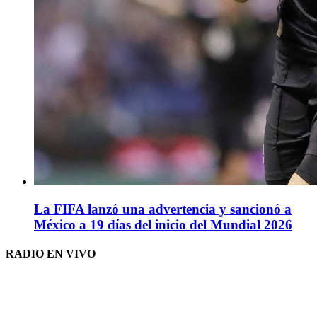
La FIFA lanzó una advertencia y sancionó a
México a 19 días del inicio del Mundial 2026
RADIO EN VIVO