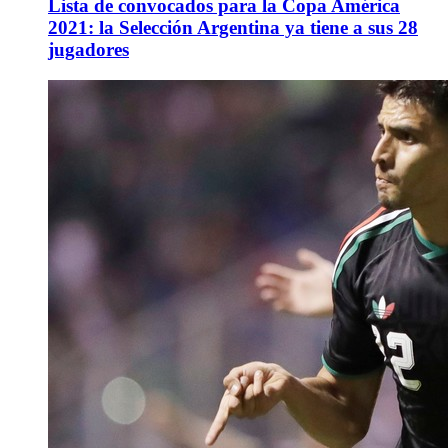
Lista de convocados para la Copa América
2021: la Selección Argentina ya tiene a sus 28
jugadores