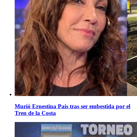
Murió Ernestina Pais tras ser embestida por el
Tren de la Costa