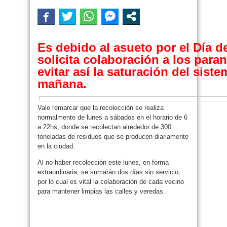
Es debido al asueto por el Día d
solicita colaboración a los para
evitar así la saturación del siste
mañana.
Vale remarcar que la recolección se realiza
normalmente de lunes a sábados en el horario de 6
a 22hs, donde se recolectan alrededor de 300
toneladas de residuos que se producen diariamente
en la ciudad.
Al no haber recolección este lunes, en forma
extraordinaria, se sumarán dos días sin servicio,
por lo cual es vital la colaboración de cada vecino
para mantener limpias las calles y veredas.