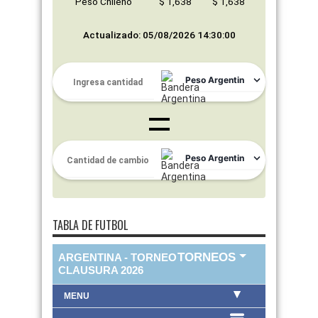
Peso Chileno
$ 1,638
$ 1,638
Actualizado: 05/08/2026 14:30:00
TABLA DE FUTBOL