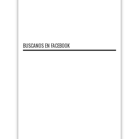
BUSCANOS EN FACEBOOK