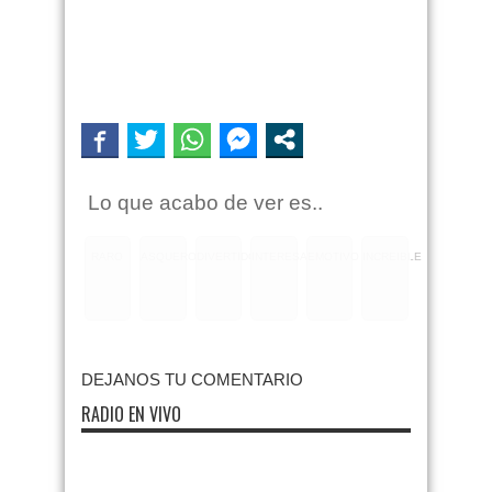
Lo que acabo de ver es..
RARO
ASQUEROSO
DIVERTIDO
INTERESANTE
EMOTIVO
INCREIBLE
DEJANOS TU COMENTARIO
RADIO EN VIVO