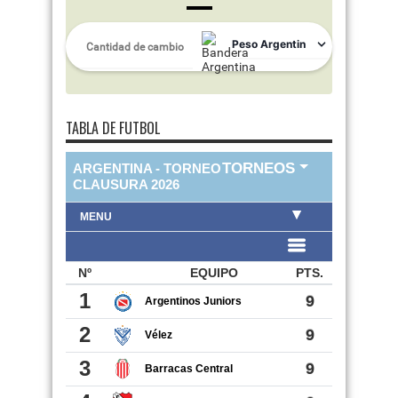
TABLA DE FUTBOL