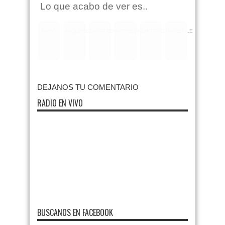
Lo que acabo de ver es..
RARO
ASQUEROSO
DIVERTIDO
INTERESANTE
EMOTIVO
INCREIBLE
DEJANOS TU COMENTARIO
RADIO EN VIVO
BUSCANOS EN FACEBOOK