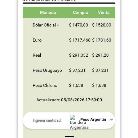
Moneda
Compra
Venta
Dólar Oficial +
$ 1470,00
$ 1520,00
Euro
$ 1717,468
$ 1731,60
Real
$ 291,032
$ 291,20
Peso Uruguayo
$ 37,231
$ 37,231
Peso Chileno
$ 1,638
$ 1,638
Actualizado: 05/08/2026 17:59:00