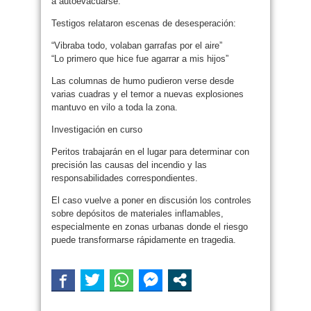
a autoevacuarse.
Testigos relataron escenas de desesperación:
“Vibraba todo, volaban garrafas por el aire”
“Lo primero que hice fue agarrar a mis hijos”
Las columnas de humo pudieron verse desde
varias cuadras y el temor a nuevas explosiones
mantuvo en vilo a toda la zona.
Investigación en curso
Peritos trabajarán en el lugar para determinar con
precisión las causas del incendio y las
responsabilidades correspondientes.
El caso vuelve a poner en discusión los controles
sobre depósitos de materiales inflamables,
especialmente en zonas urbanas donde el riesgo
puede transformarse rápidamente en tragedia.