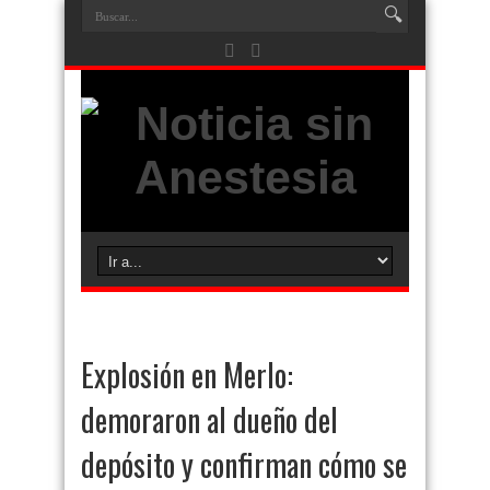
Explosión en Merlo:
demoraron al dueño del
depósito y confirman cómo se