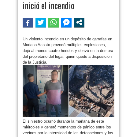
inició el incendio
Un violento incendio en un depósito de garrafas en
Mariano Acosta provocó múltiples explosiones,
dejó al menos cuatro heridos y derivó en la demora
del propietario del lugar, quien quedó a disposición
de la Justicia.
El siniestro ocurrió durante la mañana de este
miércoles y generó momentos de pánico entre los
vecinos por la intensidad de las detonaciones y los