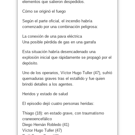
elementos que salieron despedidos.
Cómo se originó el fuego
Según el parte oficial, el incendio habría
comenzado por una combinación peligrosa:
La conexión de una pava eléctrica
Una posible pérdida de gas en una garrafa
Esta situación habría desencadenado una
explosión inicial que rápidamente se propagó por el
depósito.
Uno de los operarios, Víctor Hugo Tuller (47), sufrió
quemaduras graves tras el estallido y fue quien
brindó detalles a los agentes.
Heridos y estado de salud
El episodio dejó cuatro personas heridas:
Thiago (18): en estado grave, con traumatismo
craneoencefálico
Diego Hernán Robledo (41)
Víctor Hugo Tuller (47)