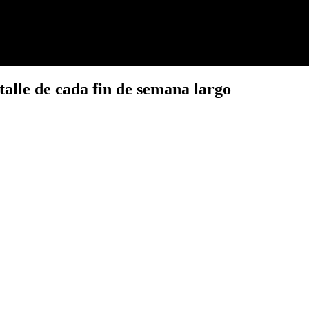
talle de cada fin de semana largo