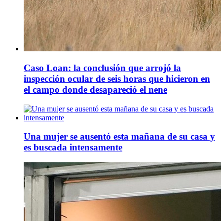
Caso Loan: la conclusión que arrojó la
inspección ocular de seis horas que hicieron en
el campo donde desapareció el nene
Una mujer se ausentó esta mañana de su casa y
es buscada intensamente