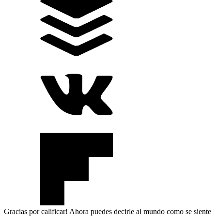
Gracias por calificar! Ahora puedes decirle al mundo como se siente