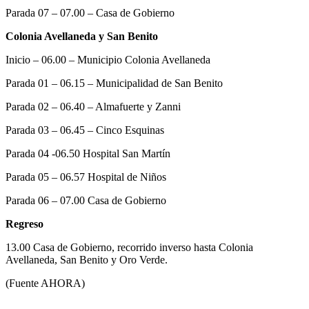
Parada 07 – 07.00 – Casa de Gobierno
Colonia Avellaneda y San Benito
Inicio – 06.00 – Municipio Colonia Avellaneda
Parada 01 – 06.15 – Municipalidad de San Benito
Parada 02 – 06.40 – Almafuerte y Zanni
Parada 03 – 06.45 – Cinco Esquinas
Parada 04 -06.50 Hospital San Martín
Parada 05 – 06.57 Hospital de Niños
Parada 06 – 07.00 Casa de Gobierno
Regreso
13.00 Casa de Gobierno, recorrido inverso hasta Colonia
Avellaneda, San Benito y Oro Verde.
(Fuente AHORA)