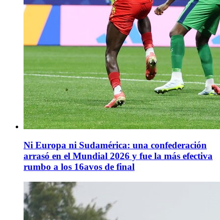
Ni Europa ni Sudamérica: una confederación
arrasó en el Mundial 2026 y fue la más efectiva
rumbo a los 16avos de final