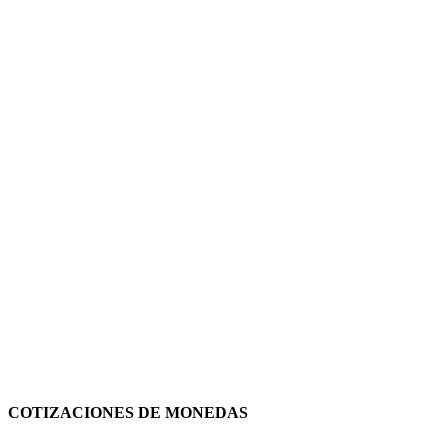
COTIZACIONES DE MONEDAS