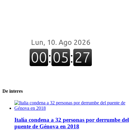
De interes
Italia condena a 32 personas por derrumbe del
puente de Génova en 2018