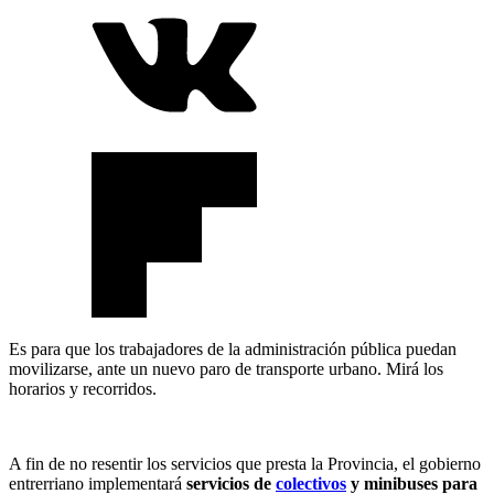
Es para que los trabajadores de la administración pública puedan
movilizarse, ante un nuevo paro de transporte urbano. Mirá los
horarios y recorridos.
A fin de no resentir los servicios que presta la Provincia, el gobierno
entrerriano implementará
servicios de
colectivos
y minibuses para