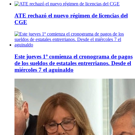
ATE rechazó el nuevo régimen de licencias del
CGE
Este jueves 1º comienza el cronograma de pagos
de los sueldos de estatales entrerrianos. Desde el
miércoles 7 el aguinaldo