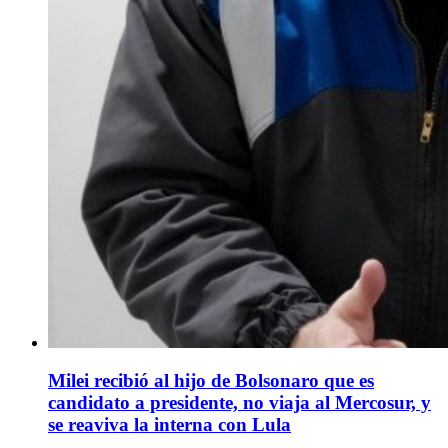
Milei recibió al hijo de Bolsonaro que es
candidato a presidente, no viaja al Mercosur, y
se reaviva la interna con Lula