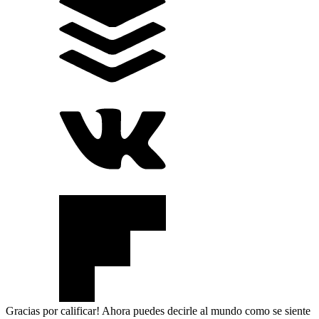
Gracias por calificar! Ahora puedes decirle al mundo como se siente