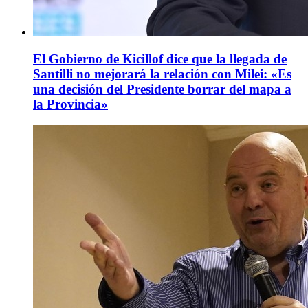
El Gobierno de Kicillof dice que la llegada de
Santilli no mejorará la relación con Milei: «Es
una decisión del Presidente borrar del mapa a
la Provincia»