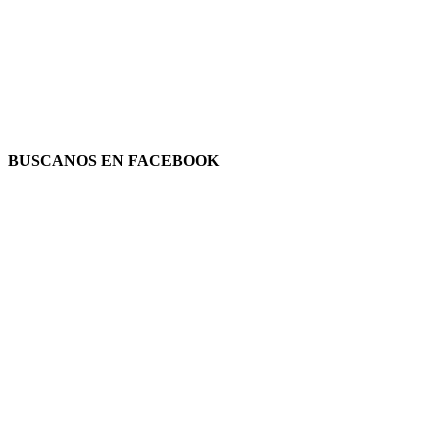
BUSCANOS EN FACEBOOK