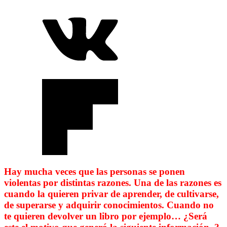
Hay mucha veces que las personas se ponen
violentas por distintas razones. Una de las razones es
cuando la quieren privar de aprender, de cultivarse,
de superarse y adquirir conocimientos. Cuando no
te quieren devolver un libro por ejemplo… ¿Será