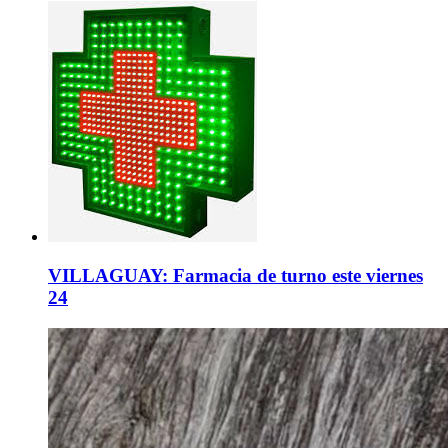
VILLAGUAY: Farmacia de turno este viernes
24