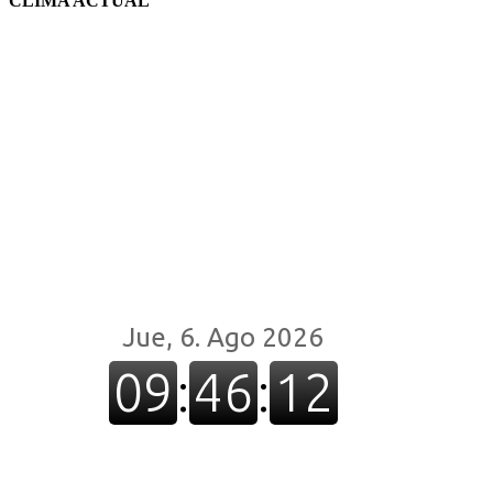
CLIMA ACTUAL