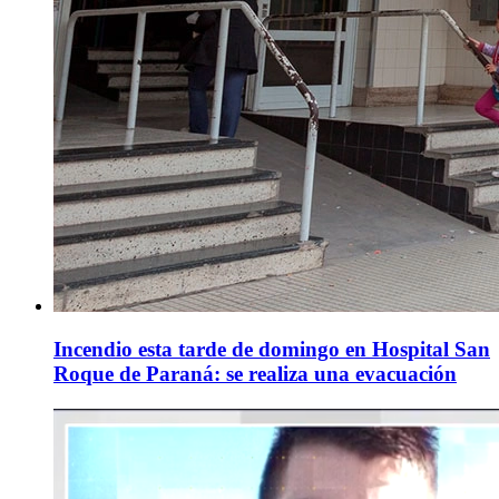
Incendio esta tarde de domingo en Hospital San
Roque de Paraná: se realiza una evacuación