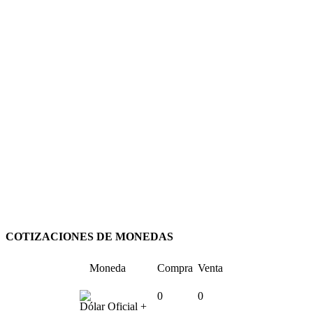
COTIZACIONES DE MONEDAS
Moneda
Compra
Venta
0
0
Dólar Oficial +