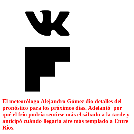
El meteorólogo Alejandro Gómez dio detalles del
pronóstico para los próximos días. Adelantó por
qué el frío podría sentirse más el sábado a la tarde y
anticipó cuándo llegaría aire más templado a Entre
Ríos.