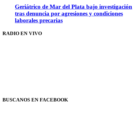
Geriátrico de Mar del Plata bajo investigación
tras denuncia por agresiones y condiciones
laborales precarias
RADIO EN VIVO
BUSCANOS EN FACEBOOK