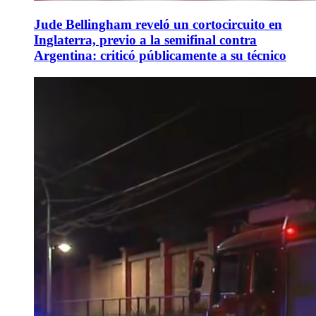
Jude Bellingham reveló un cortocircuito en
Inglaterra, previo a la semifinal contra
Argentina: criticó públicamente a su técnico