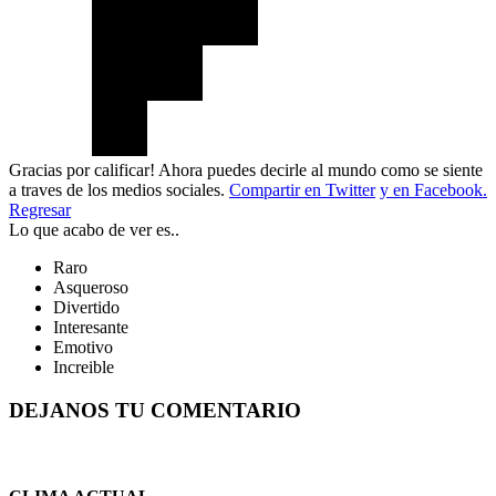
Gracias por calificar! Ahora puedes decirle al mundo como se siente
a traves de los medios sociales.
Compartir en Twitter
y en Facebook.
Regresar
Lo que acabo de ver es..
Raro
Asqueroso
Divertido
Interesante
Emotivo
Increible
DEJANOS TU COMENTARIO