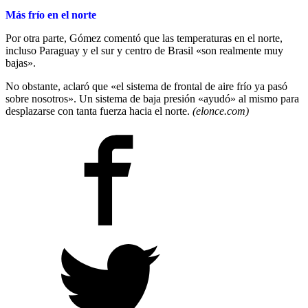
Más frío en el norte
Por otra parte, Gómez comentó que las temperaturas en el norte,
incluso Paraguay y el sur y centro de Brasil «son realmente muy
bajas».
No obstante, aclaró que «el sistema de frontal de aire frío ya pasó
sobre nosotros». Un sistema de baja presión «ayudó» al mismo para
desplazarse con tanta fuerza hacia el norte.
(elonce.com)