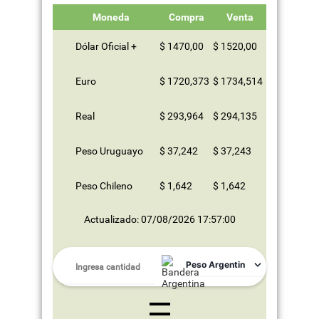
Moneda
Compra
Venta
Dólar Oficial +
$ 1470,00
$ 1520,00
Euro
$ 1720,373
$ 1734,514
Real
$ 293,964
$ 294,135
Peso Uruguayo
$ 37,242
$ 37,243
Peso Chileno
$ 1,642
$ 1,642
Actualizado: 07/08/2026 17:57:00