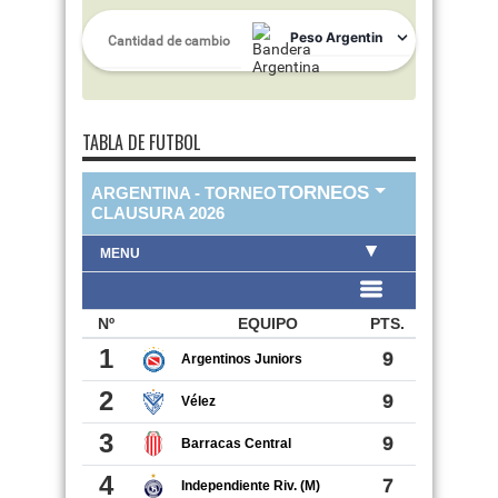
TABLA DE FUTBOL