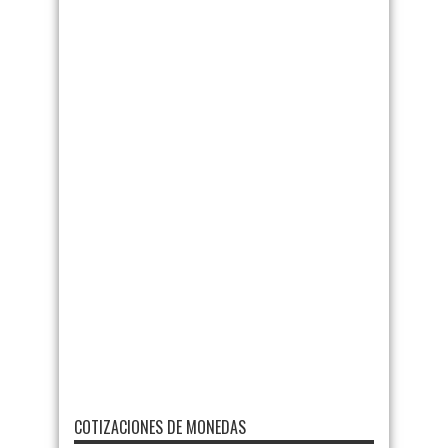
COTIZACIONES DE MONEDAS