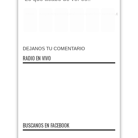
RARO
ASQUEROSO
DIVERTIDO
INTERESANTE
EMOTIVO
INCREIBLE
DEJANOS TU COMENTARIO
RADIO EN VIVO
BUSCANOS EN FACEBOOK