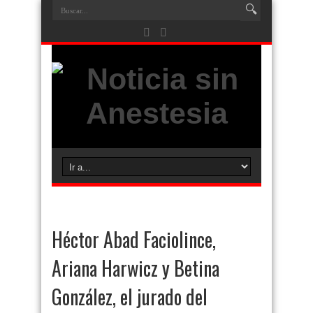
Héctor Abad Faciolince,
Ariana Harwicz y Betina
González, el jurado del