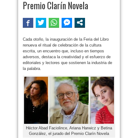
Premio Clarín Novela
Cada otoño, la inauguración de la Feria del Libro
renueva el ritual de celebración de la cultura
escrita, un encuentro que, incluso en tiempos
adversos, destaca la creatividad y el esfuerzo de
editoriales y lectores que sostienen la industria de
la palabra.
Héctor Abad Faciolince, Ariana Harwicz y Betina
González, el jurado del Premio Clarín Novela