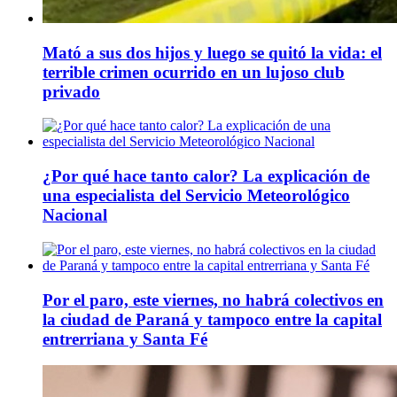
Mató a sus dos hijos y luego se quitó la vida: el
terrible crimen ocurrido en un lujoso club
privado
¿Por qué hace tanto calor? La explicación de
una especialista del Servicio Meteorológico
Nacional
Por el paro, este viernes, no habrá colectivos en
la ciudad de Paraná y tampoco entre la capital
entrerriana y Santa Fé