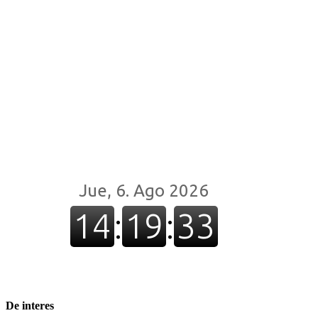
De interes