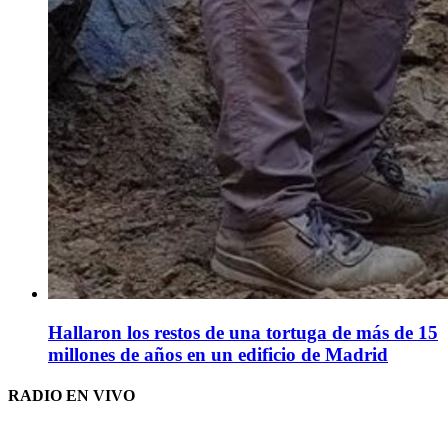
Hallaron los restos de una tortuga de más de 15
millones de años en un edificio de Madrid
RADIO EN VIVO