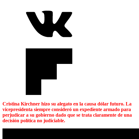
Cristina Kirchner hizo su alegato en la causa dólar futuro. La
vicepresidenta siempre consideró un expediente armado para
perjudicar a su gobierno dado que se trata claramente de una
decisión política no judiciable.