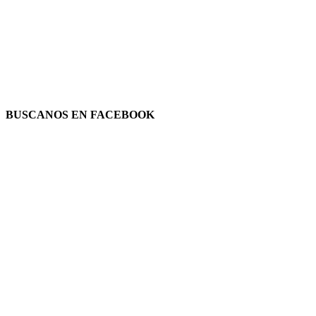
BUSCANOS EN FACEBOOK