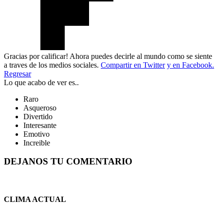
Gracias por calificar! Ahora puedes decirle al mundo como se siente
a traves de los medios sociales.
Compartir en Twitter
y en Facebook.
Regresar
Lo que acabo de ver es..
Raro
Asqueroso
Divertido
Interesante
Emotivo
Increible
DEJANOS TU COMENTARIO
CLIMA ACTUAL