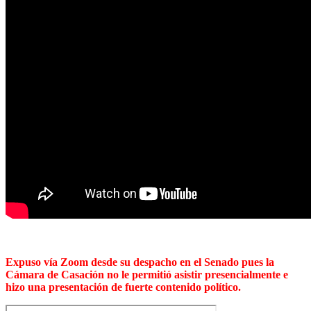
Expuso vía Zoom desde su despacho en el Senado pues la
Cámara de Casación no le permitió asistir presencialmente e
hizo una presentación de fuerte contenido político.