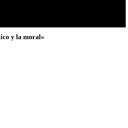
ico y la moral»