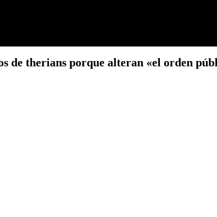
 de therians porque alteran «el orden públ